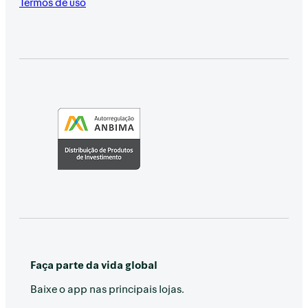
Termos de uso
Faça parte da vida global
Baixe o app nas principais lojas.