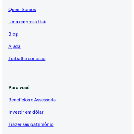
Quem Somos
Uma empresa Itaú
Blog
Ajuda
Trabalhe conosco
Para você
Benefícios e Assessoria
Investir em dólar
Trazer seu patrimônio