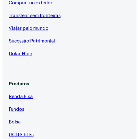
Comprar no exterior
Transferir sem fronteiras
Viajar pelo mundo
Sucessão Patrimonial
Dólar Hoje
Produtos
Renda Fixa
Fundos
Bolsa
UCITS ETFs