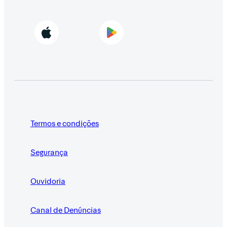
Termos e condições
Segurança
Ouvidoria
Canal de Denúncias