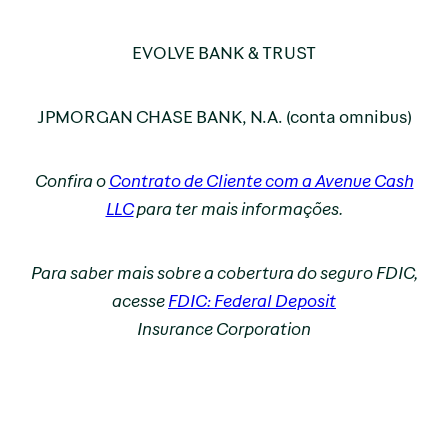
EVOLVE BANK & TRUST
JPMORGAN CHASE BANK, N.A. (conta omnibus)
Confira o
Contrato de Cliente com a Avenue Cash
LLC
para ter mais informações.
Para saber mais sobre a cobertura do seguro FDIC,
acesse
FDIC: Federal Deposit
Insurance Corporation