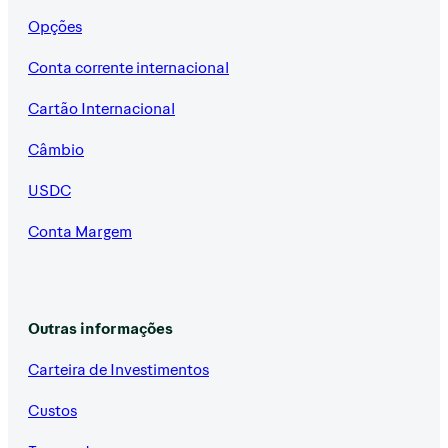
Opções
Conta corrente internacional
Cartão Internacional
Câmbio
USDC
Conta Margem
Outras informações
Carteira de Investimentos
Custos