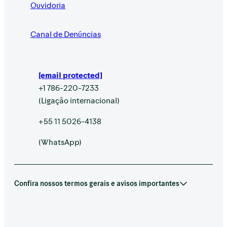
Ouvidoria
Canal de Denúncias
[email protected]
+1 786-220-7233
(Ligação internacional)
+55 11 5026-4138
(WhatsApp)
Confira nossos termos gerais e avisos importantes