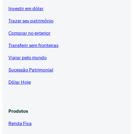
Investir em dólar
Trazer seu patrimônio
Comprar no exterior
Transferir sem fronteiras
Viajar pelo mundo
Sucessão Patrimonial
Dólar Hoje
Produtos
Renda Fixa