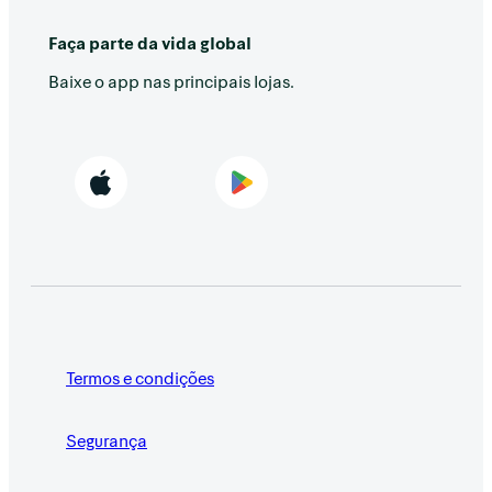
Faça parte da vida global
Baixe o app nas principais lojas.
Termos e condições
Segurança