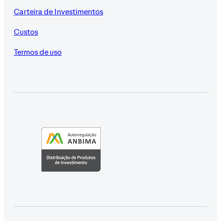
Carteira de Investimentos
Custos
Termos de uso