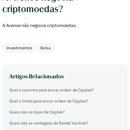
criptomoedas?
A Avenue não negocia criptomoedas.
Investimentos
Bolsa
Artigos Relacionados
Qual o caminho para enviar ordem de Opções?
Qual o limite para enviar ordem de Opções?
Quais são os tipos de Opções?
Quais são as vantagens da Renda Variável?