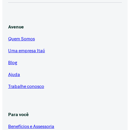
Avenue
Quem Somos
Uma empresa Itaú
Blog
Ajuda
Trabalhe conosco
Para você
Benefícios e Assessoria