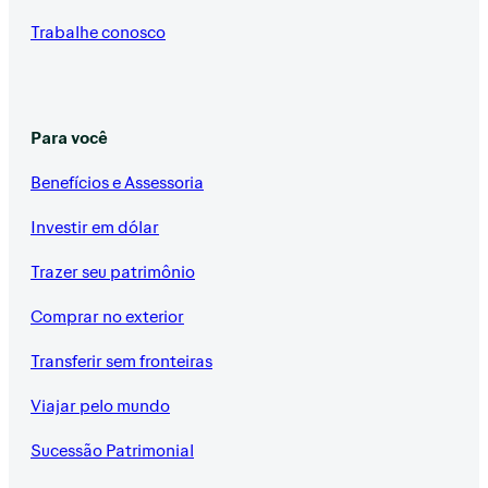
Trabalhe conosco
Para você
Benefícios e Assessoria
Investir em dólar
Trazer seu patrimônio
Comprar no exterior
Transferir sem fronteiras
Viajar pelo mundo
Sucessão Patrimonial