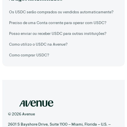
Os USDC serão comprados ou vendidos automaticamente?
Preciso de uma Conta corrente para operar com USDC?
Posso enviar ou receber USDC para outras instituições?
Como utilizo o USDC na Avenue?
Como comprar USDC?
© 2026 Avenue
2601 S Bayshore Drive, Suite 1100 – Miami, Florida – U.S. –