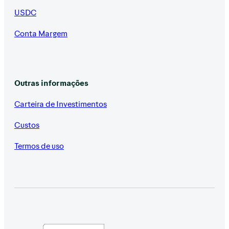
USDC
Conta Margem
Outras informações
Carteira de Investimentos
Custos
Termos de uso