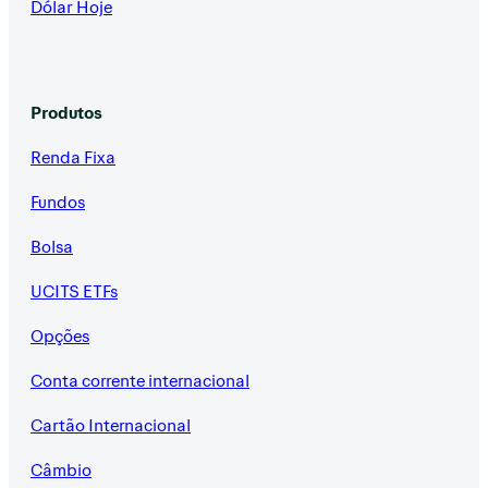
Dólar Hoje
Produtos
Renda Fixa
Fundos
Bolsa
UCITS ETFs
Opções
Conta corrente internacional
Cartão Internacional
Câmbio