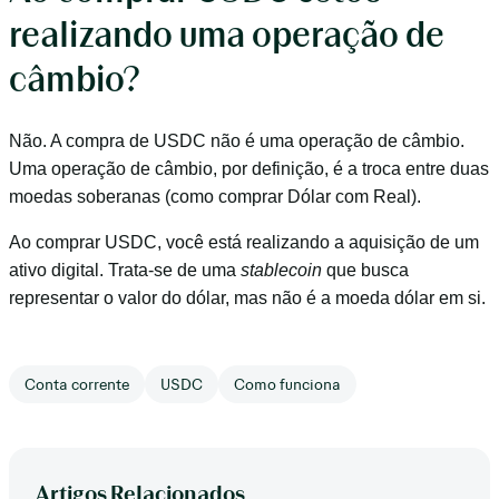
realizando uma operação de
câmbio?
Não. A compra de USDC não é uma operação de câmbio.
Uma operação de câmbio, por definição, é a troca entre duas
moedas soberanas (como comprar Dólar com Real).
Ao comprar USDC, você está realizando a aquisição de um
ativo digital. Trata-se de uma
stablecoin
que busca
representar o valor do dólar, mas não é a moeda dólar em si.
Conta corrente
USDC
Como funciona
Artigos Relacionados