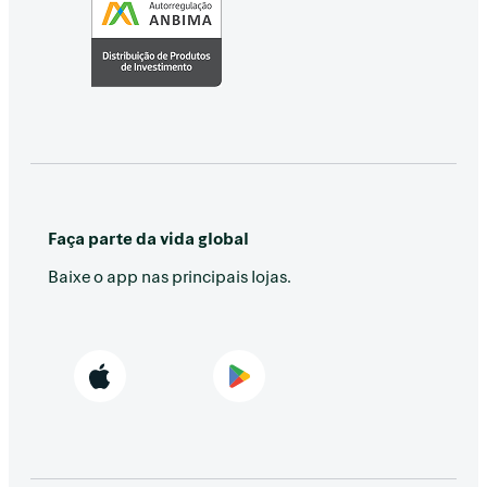
Faça parte da vida global
Baixe o app nas principais lojas.