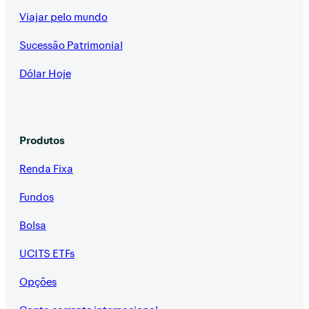
Viajar pelo mundo
Sucessão Patrimonial
Dólar Hoje
Produtos
Renda Fixa
Fundos
Bolsa
UCITS ETFs
Opções