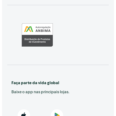
Faça parte da vida global
Baixe o app nas principais lojas.