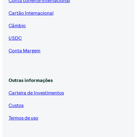
Conta corrente internacional
Cartão Internacional
Câmbio
USDC
Conta Margem
Outras informações
Carteira de Investimentos
Custos
Termos de uso