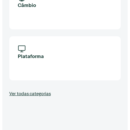
Câmbio
Plataforma
Ver todas categorias