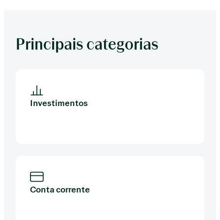
Principais categorias
Investimentos
Conta corrente