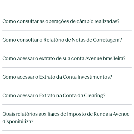
Como consultar as operações de câmbio realizadas?
Como consultar o Relatório de Notas de Corretagem?
Como acessar o extrato de sua conta Avenue brasileira?
Como acessar o Extrato da Conta Investimentos?
Como acessar o Extrato na Conta da Clearing?
Quais relatórios auxiliares de Imposto de Renda a Avenue
disponibiliza?