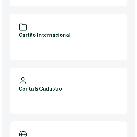
Cartão Internacional
Conta & Cadastro