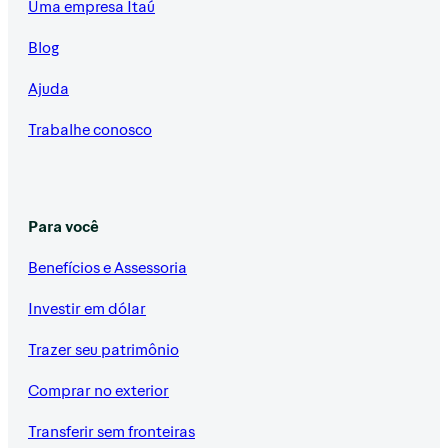
Uma empresa Itaú
Blog
Ajuda
Trabalhe conosco
Para você
Benefícios e Assessoria
Investir em dólar
Trazer seu patrimônio
Comprar no exterior
Transferir sem fronteiras