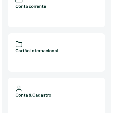
Conta corrente
Cartão Internacional
Conta & Cadastro