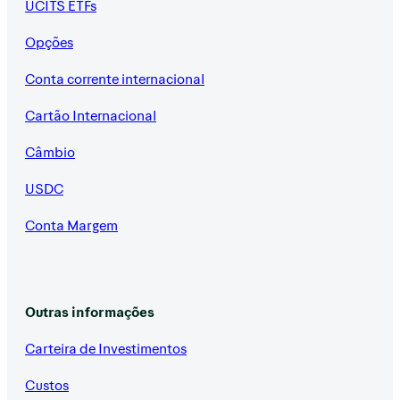
UCITS ETFs
Opções
Conta corrente internacional
Cartão Internacional
Câmbio
USDC
Conta Margem
Outras informações
Carteira de Investimentos
Custos