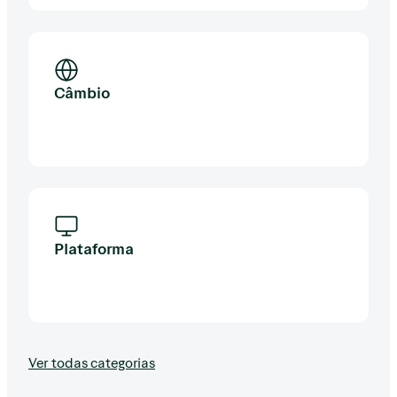
Câmbio
Plataforma
Ver todas categorias