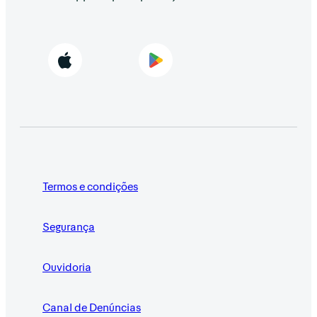
Termos e condições
Segurança
Ouvidoria
Canal de Denúncias