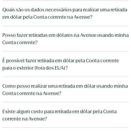
Quais são os dados necessários para realizar uma retirada
em dólar pela Conta corrente na Avenue?
Posso fazer retiradas em dólares na Avenue usando minha
Conta corrente?
É possível fazer retirada em dólar pela Conta corrente
para o exterior (fora dos EUA)?
Como posso realizar uma retirada em dólar usando minha
Conta corrente na Avenue?
Existe algum custo para retirada em dólar pela Conta
corrente na Avenue?