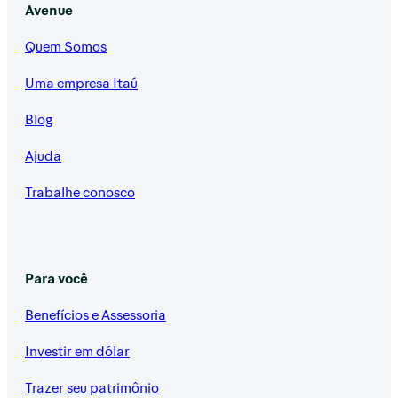
Avenue
Quem Somos
Uma empresa Itaú
Blog
Ajuda
Trabalhe conosco
Para você
Benefícios e Assessoria
Investir em dólar
Trazer seu patrimônio