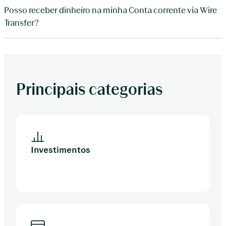
Posso receber dinheiro na minha Conta corrente via Wire
Transfer?
Principais categorias
Investimentos