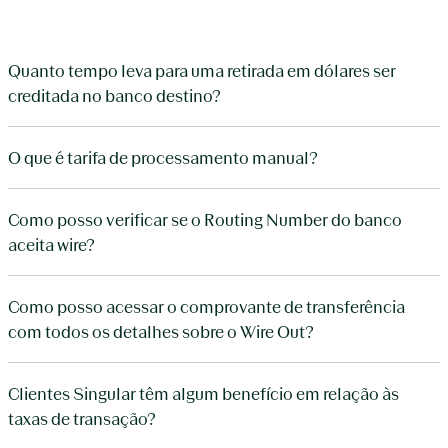
Quanto tempo leva para uma retirada em dólares ser
creditada no banco destino?
O que é tarifa de processamento manual?
Como posso verificar se o Routing Number do banco
aceita wire?
Como posso acessar o comprovante de transferência
com todos os detalhes sobre o Wire Out?
Clientes Singular têm algum benefício em relação às
taxas de transação?