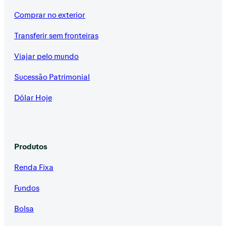
Comprar no exterior
Transferir sem fronteiras
Viajar pelo mundo
Sucessão Patrimonial
Dólar Hoje
Produtos
Renda Fixa
Fundos
Bolsa