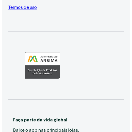
Termos de uso
Faça parte da vida global
Baixe o app nas principais lojas.