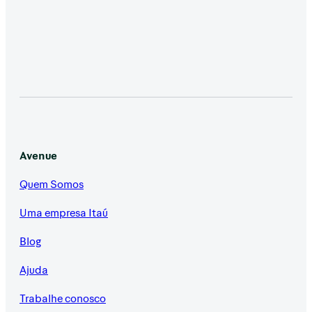
Avenue
Quem Somos
Uma empresa Itaú
Blog
Ajuda
Trabalhe conosco