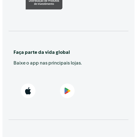
Faça parte da vida global
Baixe o app nas principais lojas.