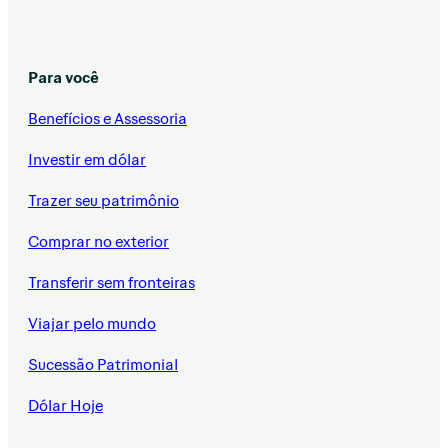
Para você
Benefícios e Assessoria
Investir em dólar
Trazer seu patrimônio
Comprar no exterior
Transferir sem fronteiras
Viajar pelo mundo
Sucessão Patrimonial
Dólar Hoje