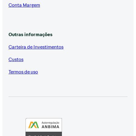
Conta Margem
Outras informações
Carteira de Investimentos
Custos
Termos de uso