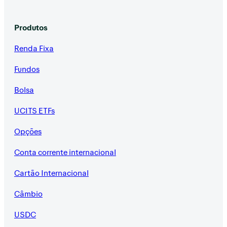
Produtos
Renda Fixa
Fundos
Bolsa
UCITS ETFs
Opções
Conta corrente internacional
Cartão Internacional
Câmbio
USDC