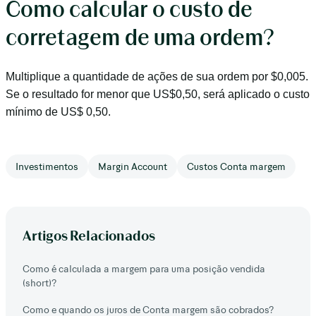
Como calcular o custo de
corretagem de uma ordem?
Multiplique a quantidade de ações de sua ordem por $0,005.
Se o resultado for menor que US$0,50, será aplicado o custo
mínimo de US$ 0,50.
Investimentos
Margin Account
Custos Conta margem
Artigos Relacionados
Como é calculada a margem para uma posição vendida
(short)?
Como e quando os juros de Conta margem são cobrados?