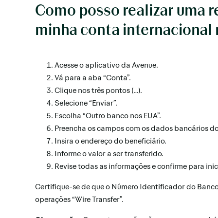
Como posso realizar uma r
minha conta internacional
Acesse o aplicativo da Avenue.
Vá para a aba “Conta”.
Clique nos três pontos (…).
Selecione “Enviar”.
Escolha “Outro banco nos EUA”.
Preencha os campos com os dados bancários do 
Insira o endereço do beneficiário.
Informe o valor a ser transferido.
Revise todas as informações e confirme para inic
Certifique-se de que o Número Identificador do Banco
operações “Wire Transfer”.