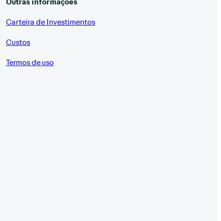
Outras informações
Carteira de Investimentos
Custos
Termos de uso