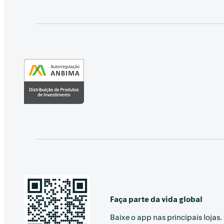
Faça parte da vida global
Baixe o app nas principais lojas.