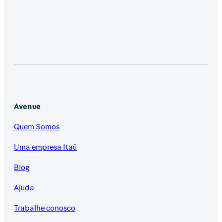
Avenue
Quem Somos
Uma empresa Itaú
Blog
Ajuda
Trabalhe conosco