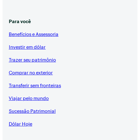
Para você
Benefícios e Assessoria
Investir em dólar
Trazer seu patrimônio
Comprar no exterior
Transferir sem fronteiras
Viajar pelo mundo
Sucessão Patrimonial
Dólar Hoje