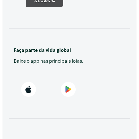
Faça parte da vida global
Baixe o app nas principais lojas.