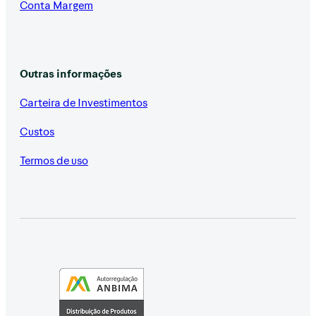
Conta Margem
Outras informações
Carteira de Investimentos
Custos
Termos de uso