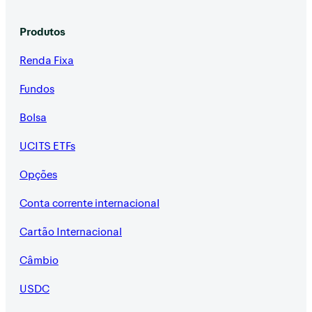
Produtos
Renda Fixa
Fundos
Bolsa
UCITS ETFs
Opções
Conta corrente internacional
Cartão Internacional
Câmbio
USDC