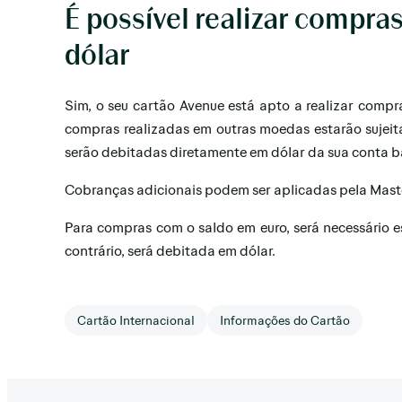
É possível realizar compr
dólar
Sim, o seu cartão Avenue está apto a realizar comp
compras realizadas em outras moedas estarão sujeit
serão debitadas diretamente em dólar da sua conta b
Cobranças adicionais podem ser aplicadas pela Mast
Para compras com o saldo em euro, será necessário e
contrário, será debitada em dólar.
Cartão Internacional
Informações do Cartão