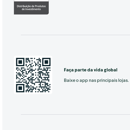
Faça parte da vida global
Baixe o app nas principais lojas.