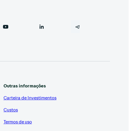
Outras informações
Carteira de Investimentos
Custos
Termos de uso