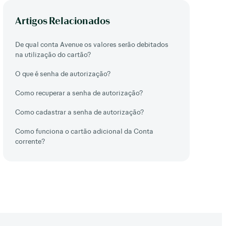
Artigos Relacionados
De qual conta Avenue os valores serão debitados
na utilização do cartão?
O que é senha de autorização?
Como recuperar a senha de autorização?
Como cadastrar a senha de autorização?
Como funciona o cartão adicional da Conta
corrente?