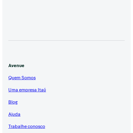
Avenue
Quem Somos
Uma empresa Itaú
Blog
Ajuda
Trabalhe conosco