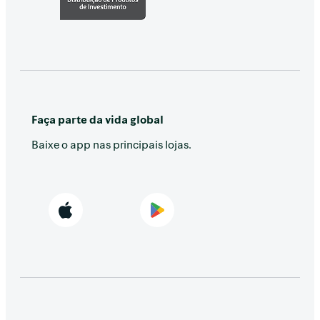
Faça parte da vida global
Baixe o app nas principais lojas.