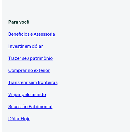
Para você
Benefícios e Assessoria
Investir em dólar
Trazer seu patrimônio
Comprar no exterior
Transferir sem fronteiras
Viajar pelo mundo
Sucessão Patrimonial
Dólar Hoje