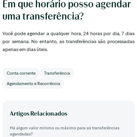
Em que horário posso agendar
uma transferência?
Você pode agendar a qualquer hora, 24 horas por dia, 7 dias
por semana. No entanto, as transferências são processadas
apenas em dias úteis.
Conta corrente
Transferência
Agendamento e Recorrência
Artigos Relacionados
Há algum valor mínimo ou máximo para as transferências
agendadas?