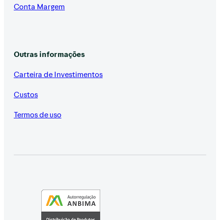
Conta Margem
Outras informações
Carteira de Investimentos
Custos
Termos de uso