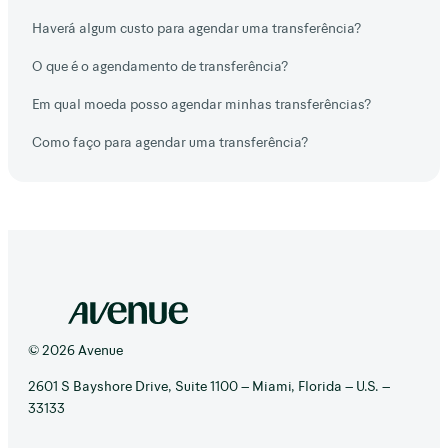
Haverá algum custo para agendar uma transferência?
O que é o agendamento de transferência?
Em qual moeda posso agendar minhas transferências?
Como faço para agendar uma transferência?
© 2026 Avenue
2601 S Bayshore Drive, Suite 1100 – Miami, Florida – U.S. –
33133