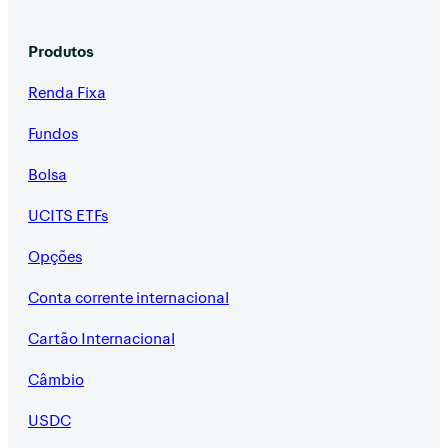
Produtos
Renda Fixa
Fundos
Bolsa
UCITS ETFs
Opções
Conta corrente internacional
Cartão Internacional
Câmbio
USDC