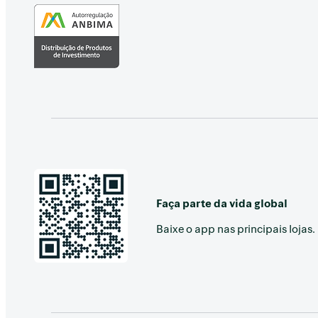
Faça parte da vida global
Baixe o app nas principais lojas.