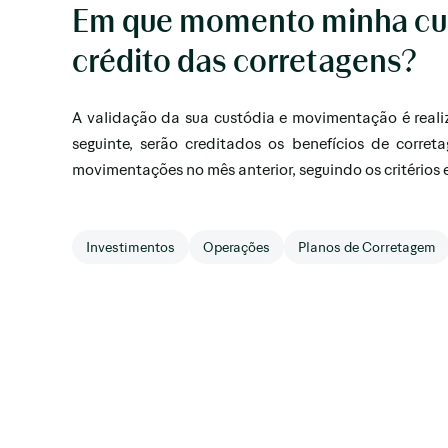
Em que momento minha cust
crédito das corretagens?
A validação da sua custódia e movimentação é realiz
seguinte, serão creditados os benefícios de corre
movimentações no mês anterior, seguindo os critérios 
Investimentos
Operações
Planos de Corretagem