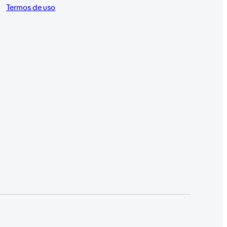
Termos de uso