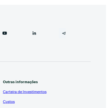
Outras informações
Carteira de Investimentos
Custos