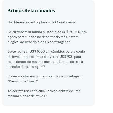
Artigos Relacionados
Há diferenças entre planos de Corretagem?
Se eu transferir minha custódia de US$ 20.000 em
ações para fundos no decorrer do mês, estarei
elegível ao benefício das 5 corretagens?
Se eu realizar US$ 1000 em câmbios para a conta
de investimentos, mas converter US$ 900 para
reais dentro do mesmo mês, ainda terei direito à
isenção da corretagem?
O que acontecerá com os planos de corretagem
“Premium” e “Zero”?
As corretagens são cumulativas dentro de uma
mesma classe de ativos?