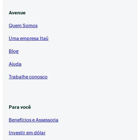
Avenue
Quem Somos
Uma empresa Itaú
Blog
Ajuda
Trabalhe conosco
Para você
Benefícios e Assessoria
Investir em dólar