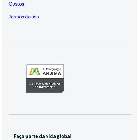
Custos
Termos de uso
Faça parte da vida global