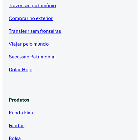
Trazer seu patrimônio
Comprar no exterior
Transferir sem fronteiras
Viajar pelo mundo
Sucessão Patrimonial
Dólar Hoje
Produtos
Renda Fixa
Fundos
Bolsa