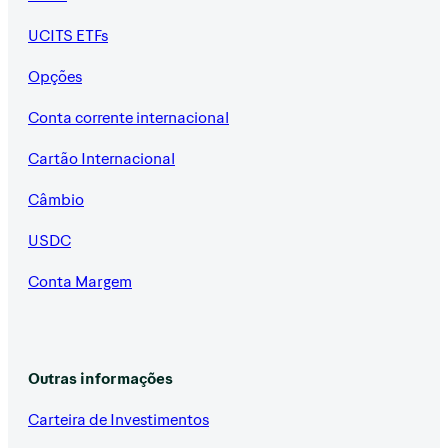
UCITS ETFs
Opções
Conta corrente internacional
Cartão Internacional
Câmbio
USDC
Conta Margem
Outras informações
Carteira de Investimentos