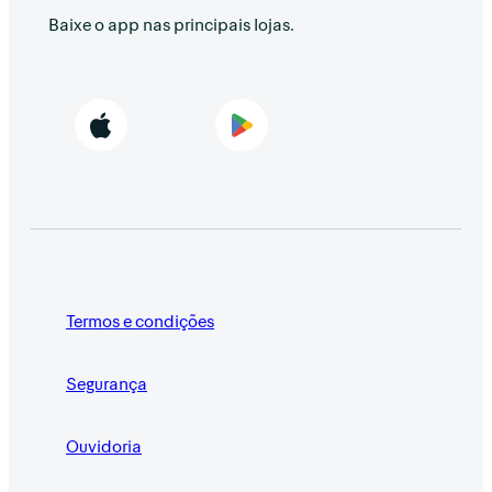
Baixe o app nas principais lojas.
Termos e condições
Segurança
Ouvidoria