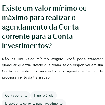
Existe um valor mínimo ou
máximo para realizar o
agendamento da Conta
corrente para a Conta
investimentos?
Não há um valor mínimo exigido. Você pode transferir
qualquer quantia, desde que tenha saldo disponível em sua
Conta corrente no momento do agendamento e do
processamento da transação.
Conta corrente
Transferência
Entre Conta corrente para investimento