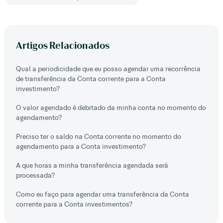
Artigos Relacionados
Qual a periodicidade que eu posso agendar uma recorrência
de transferência da Conta corrente para a Conta
investimento?
O valor agendado é debitado da minha conta no momento do
agendamento?
Preciso ter o saldo na Conta corrente no momento do
agendamento para a Conta investimento?
A que horas a minha transferência agendada será
processada?
Como eu faço para agendar uma transferência da Conta
corrente para a Conta investimentos?