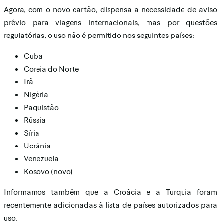
Agora, com o novo cartão, dispensa a necessidade de aviso
prévio para viagens internacionais, mas por questões
regulatórias, o uso não é permitido nos seguintes países:
Cuba
Coreia do Norte
Irã
Nigéria
Paquistão
Rússia
Síria
Ucrânia
Venezuela
Kosovo (novo)
Informamos também que a Croácia e a Turquia foram
recentemente adicionadas à lista de países autorizados para
uso.