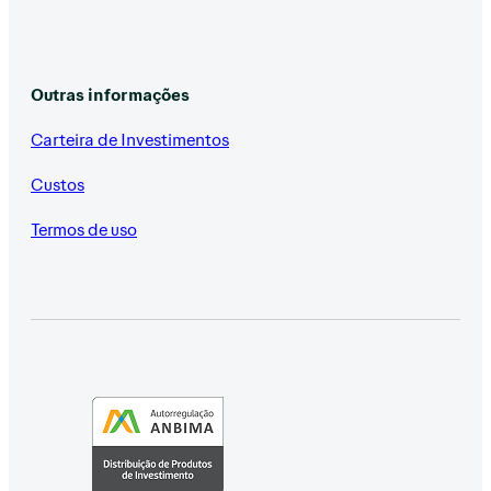
Outras informações
Carteira de Investimentos
Custos
Termos de uso