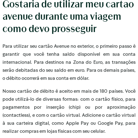
Gostaria de utilizar meu cartao
avenue durante uma viagem
como devo prosseguir
Para utilizar seu cartão Avenue no exterior, o primeiro passo é
garantir que você tenha saldo disponível em sua conta
internacional. Para destinos na Zona do Euro, as transações
serão debitadas do seu saldo em euro. Para os demais países,
o débito ocorrerá em sua conta em dólar.
Nosso cartão de débito é aceito em mais de 180 países. Você
pode utilizá-lo de diversas formas: com o cartão físico, para
pagamentos por inserção (chip) ou por aproximação
(contactless), e com o cartão virtual. Adicione o cartão virtual
à sua carteira digital, como Apple Pay ou Google Pay, para
realizar compras em lojas físicas com seu celular.