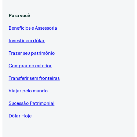
Para você
Benefícios e Assessoria
Investir em dólar
Trazer seu patrimônio
Comprar no exterior
Transferir sem fronteiras
Viajar pelo mundo
Sucessão Patrimonial
Dólar Hoje