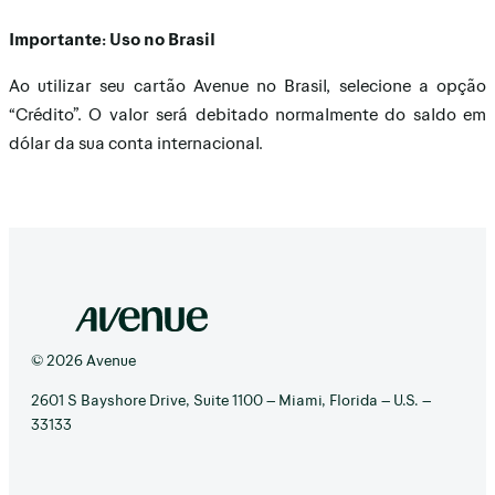
Importante: Uso no Brasil
Ao utilizar seu cartão Avenue no Brasil, selecione a opção
“Crédito”. O valor será debitado normalmente do saldo em
dólar da sua conta internacional.
© 2026 Avenue
2601 S Bayshore Drive, Suite 1100 – Miami, Florida – U.S. –
33133