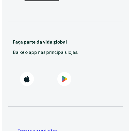
Faça parte da vida global
Baixe o app nas principais lojas.
Termos e condições