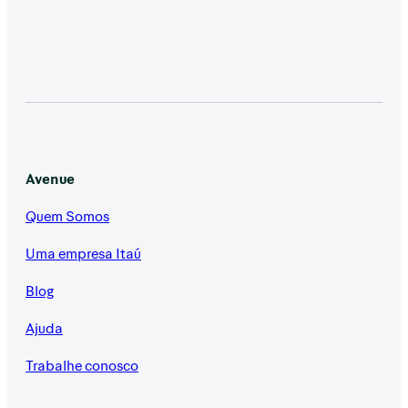
Avenue
Quem Somos
Uma empresa Itaú
Blog
Ajuda
Trabalhe conosco