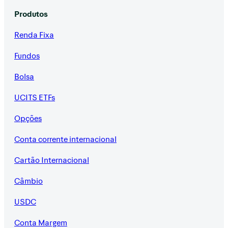
Produtos
Renda Fixa
Fundos
Bolsa
UCITS ETFs
Opções
Conta corrente internacional
Cartão Internacional
Câmbio
USDC
Conta Margem