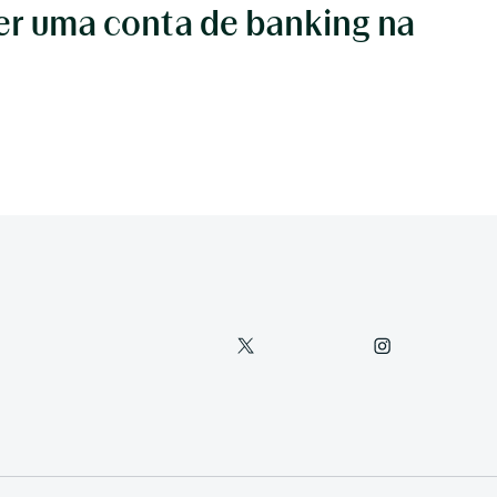
r uma conta de banking na