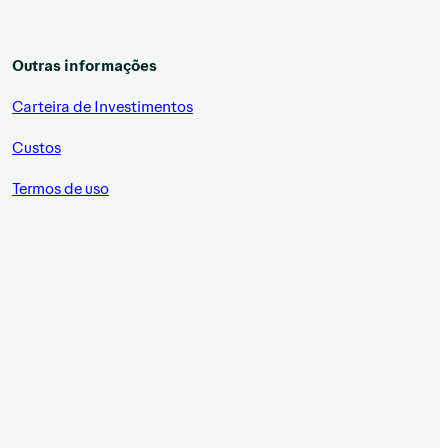
Outras informações
Carteira de Investimentos
Custos
Termos de uso