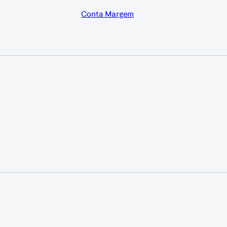
Conta Margem