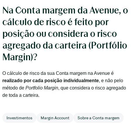
Na Conta margem da Avenue, o
cálculo de risco é feito por
posição ou considera o risco
agregado da carteira (Portfólio
Margin)?
O cálculo de risco da sua Conta margem na Avenue é
realizado por cada posição individualmente
, e não pelo
método de
Portfolio Margin
, que considera o risco agregado
de toda a carteira.
Investimentos
Margin Account
Sobre a Conta margem