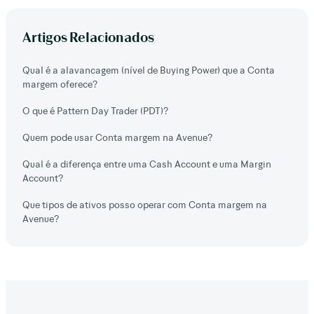
Artigos Relacionados
Qual é a alavancagem (nível de Buying Power) que a Conta
margem oferece?
O que é Pattern Day Trader (PDT)?
Quem pode usar Conta margem na Avenue?
Qual é a diferença entre uma Cash Account e uma Margin
Account?
Que tipos de ativos posso operar com Conta margem na
Avenue?