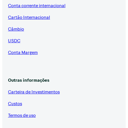
Conta corrente internacional
Cartão Internacional
Câmbio
USDC
Conta Margem
Outras informações
Carteira de Investimentos
Custos
Termos de uso