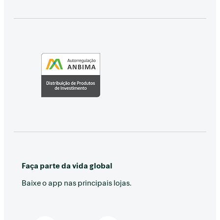
Faça parte da vida global
Baixe o app nas principais lojas.