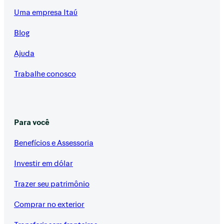
Uma empresa Itaú
Blog
Ajuda
Trabalhe conosco
Para você
Benefícios e Assessoria
Investir em dólar
Trazer seu patrimônio
Comprar no exterior