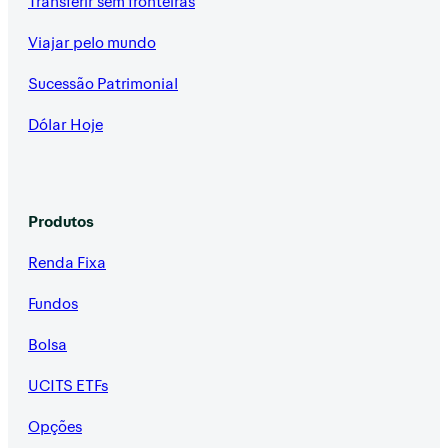
Transferir sem fronteiras
Viajar pelo mundo
Sucessão Patrimonial
Dólar Hoje
Produtos
Renda Fixa
Fundos
Bolsa
UCITS ETFs
Opções