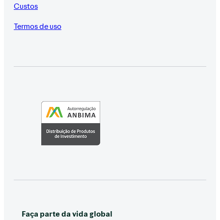
Custos
Termos de uso
Faça parte da vida global