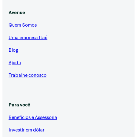
Avenue
Quem Somos
Uma empresa Itaú
Blog
Ajuda
Trabalhe conosco
Para você
Benefícios e Assessoria
Investir em dólar