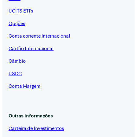
UCITS ETFs
Opções
Conta corrente internacional
Cartão Internacional
Câmbio
USDC
Conta Margem
Outras informações
Carteira de Investimentos