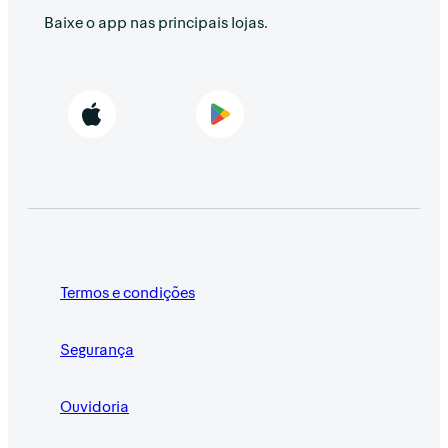
Baixe o app nas principais lojas.
Termos e condições
Segurança
Ouvidoria