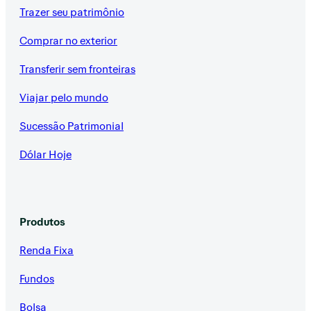
Trazer seu patrimônio
Comprar no exterior
Transferir sem fronteiras
Viajar pelo mundo
Sucessão Patrimonial
Dólar Hoje
Produtos
Renda Fixa
Fundos
Bolsa