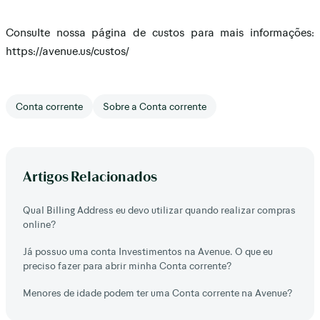
Consulte nossa página de custos para mais informações:
https://avenue.us/custos/
Conta corrente
Sobre a Conta corrente
Artigos Relacionados
Qual Billing Address eu devo utilizar quando realizar compras
online?
Já possuo uma conta Investimentos na Avenue. O que eu
preciso fazer para abrir minha Conta corrente?
Menores de idade podem ter uma Conta corrente na Avenue?