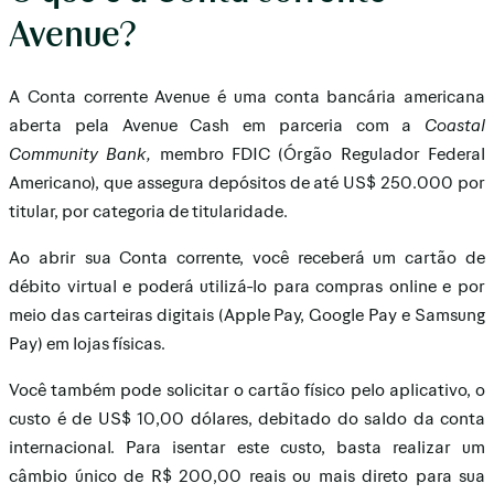
Avenue?
A Conta corrente Avenue é uma conta bancária americana
aberta pela Avenue Cash em parceria com a
Coastal
Community Bank,
membro FDIC (Órgão Regulador Federal
Americano), que assegura depósitos de até US$ 250.000 por
titular, por categoria de titularidade.
Ao abrir sua Conta corrente, você receberá um cartão de
débito virtual e poderá utilizá-lo para compras online e por
meio das carteiras digitais (Apple Pay, Google Pay e Samsung
Pay) em lojas físicas.
Você também pode solicitar o cartão físico pelo aplicativo, o
custo é de US$ 10,00 dólares, debitado do saldo da conta
internacional. Para isentar este custo, basta realizar um
câmbio único de R$ 200,00 reais ou mais direto para sua