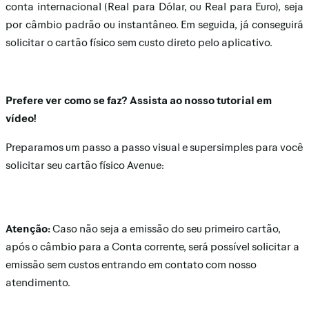
conta internacional (Real para Dólar, ou Real para Euro), seja
por câmbio padrão ou instantâneo. Em seguida, já conseguirá
solicitar o cartão físico sem custo direto pelo aplicativo.
Prefere ver como se faz? Assista ao nosso tutorial em
vídeo!
Preparamos um passo a passo visual e supersimples para você
solicitar seu cartão físico Avenue:
Atenção:
Caso não seja a emissão do seu primeiro cartão,
após o câmbio para a Conta corrente, será possível solicitar a
emissão sem custos entrando em contato com nosso
atendimento.