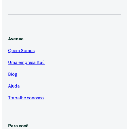
Avenue
Quem Somos
Uma empresa Itaú
Blog
Ajuda
Trabalhe conosco
Para você