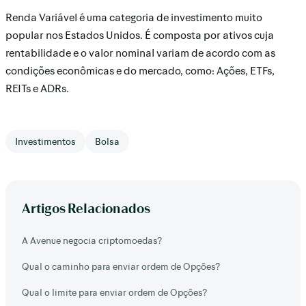
Renda Variável é uma categoria de investimento muito
popular nos Estados Unidos. É composta por ativos cuja
rentabilidade e o valor nominal variam de acordo com as
condições econômicas e do mercado, como: Ações, ETFs,
REITs e ADRs.
Investimentos
Bolsa
Artigos Relacionados
A Avenue negocia criptomoedas?
Qual o caminho para enviar ordem de Opções?
Qual o limite para enviar ordem de Opções?