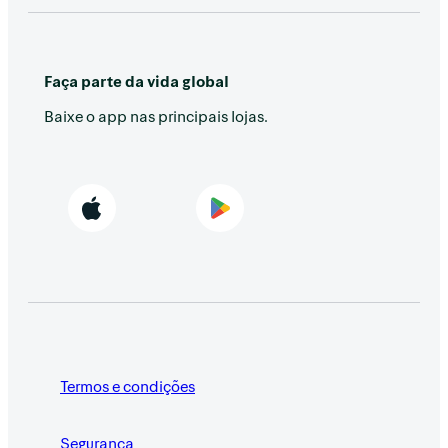
Faça parte da vida global
Baixe o app nas principais lojas.
Termos e condições
Segurança