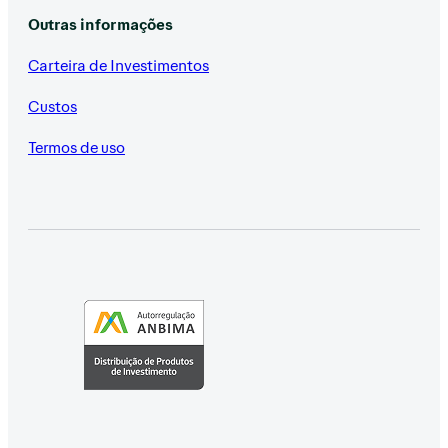
Outras informações
Carteira de Investimentos
Custos
Termos de uso