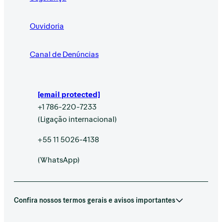
Ouvidoria
Canal de Denúncias
[email protected]
+1 786-220-7233
(Ligação internacional)
+55 11 5026-4138
(WhatsApp)
Confira nossos termos gerais e avisos importantes