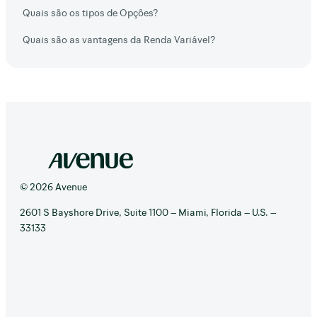
Quais são os tipos de Opções?
Quais são as vantagens da Renda Variável?
© 2026 Avenue
2601 S Bayshore Drive, Suite 1100 – Miami, Florida – U.S. –
33133