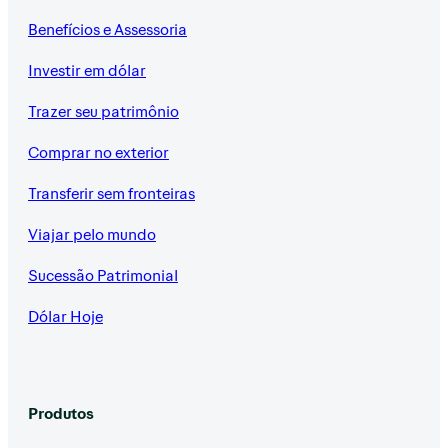
Benefícios e Assessoria
Investir em dólar
Trazer seu patrimônio
Comprar no exterior
Transferir sem fronteiras
Viajar pelo mundo
Sucessão Patrimonial
Dólar Hoje
Produtos