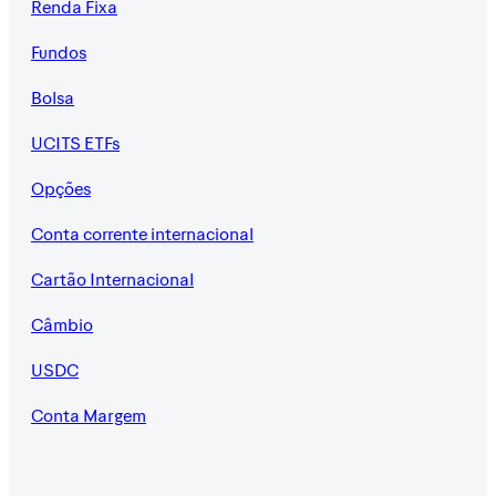
Renda Fixa
Fundos
Bolsa
UCITS ETFs
Opções
Conta corrente internacional
Cartão Internacional
Câmbio
USDC
Conta Margem