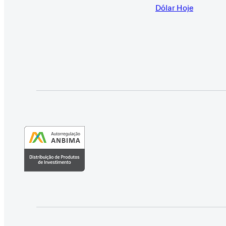
Dólar Hoje