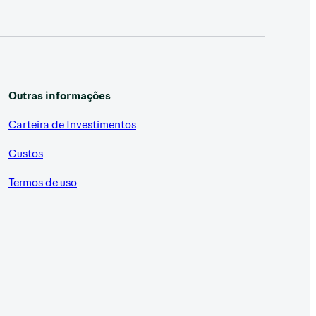
Outras informações
Carteira de Investimentos
Custos
Termos de uso