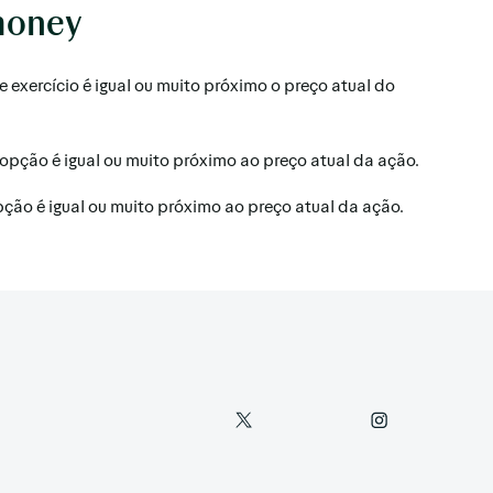
money
 exercício é igual ou muito próximo o preço atual do
a opção é igual ou muito próximo ao preço atual da ação.
opção é igual ou muito próximo ao preço atual da ação.