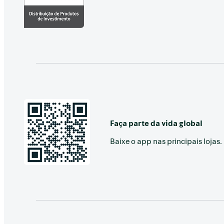
Faça parte da vida global
Baixe o app nas principais lojas.