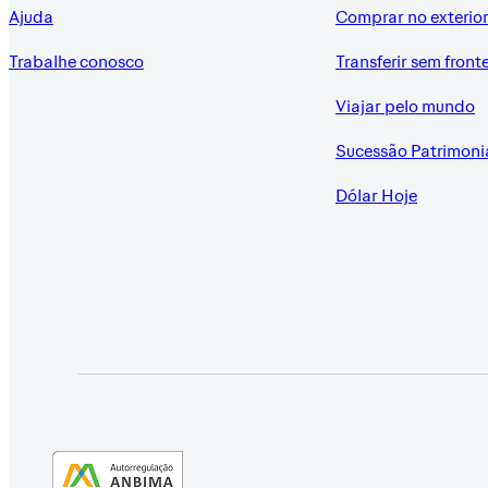
Ajuda
Comprar no exterio
Trabalhe conosco
Transferir sem front
Viajar pelo mundo
Sucessão Patrimoni
Dólar Hoje