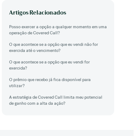
Artigos Relacionados
Posso exercer a opção a qualquer momento em uma
operação de Covered Call?
O que acontece se a opção que eu vendi não for
exercida até o vencimento?
O que acontece se a opção que eu vendi for
exercida?
O prêmio que recebo já fica disponível para
utilizar?
A estratégia de Covered Call limita meu potencial
de ganho com a alta da ação?