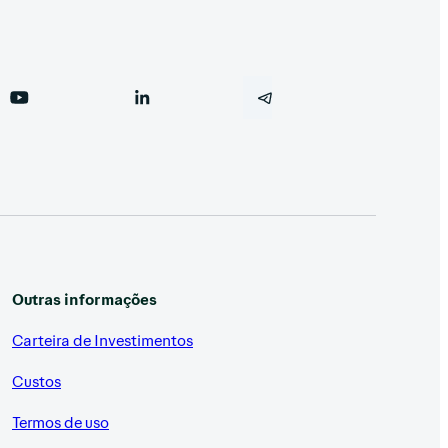
Outras informações
Carteira de Investimentos
Custos
Termos de uso