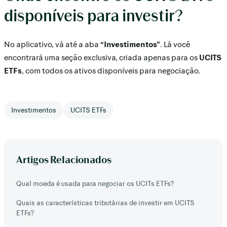
disponíveis para investir?
No aplicativo, vá até a aba
“Investimentos”
. Lá você
encontrará uma seção exclusiva, criada apenas para os
UCITS
ETFs
, com todos os ativos disponíveis para negociação.
Investimentos
UCITS ETFs
Artigos Relacionados
Qual moeda é usada para negociar os UCITs ETFs?
Quais as características tributárias de investir em UCITS
ETFs?