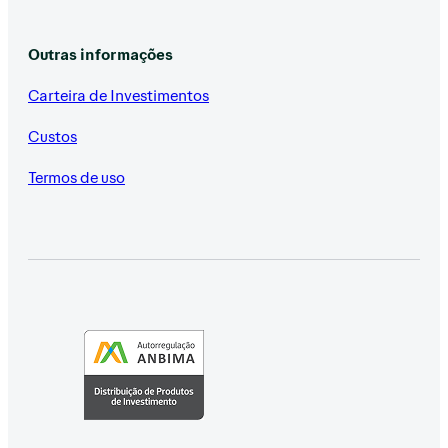
Outras informações
Carteira de Investimentos
Custos
Termos de uso