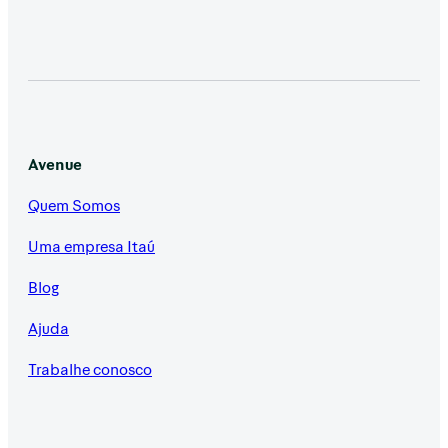
Avenue
Quem Somos
Uma empresa Itaú
Blog
Ajuda
Trabalhe conosco