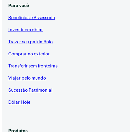
Para você
Benefícios e Assessoria
Investir em dólar
Trazer seu patrimônio
Comprar no exterior
Transferir sem fronteiras
Viajar pelo mundo
Sucessão Patrimonial
Dólar Hoje
Produtos