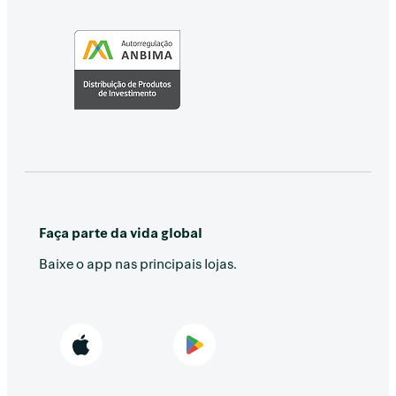
Faça parte da vida global
Baixe o app nas principais lojas.