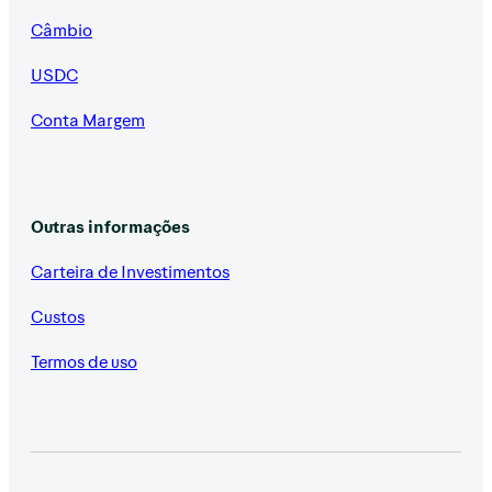
Câmbio
USDC
Conta Margem
Outras informações
Carteira de Investimentos
Custos
Termos de uso