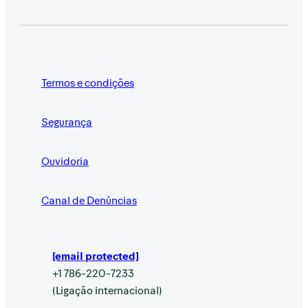
Termos e condições
Segurança
Ouvidoria
Canal de Denúncias
[email protected]
+1 786-220-7233
(Ligação internacional)