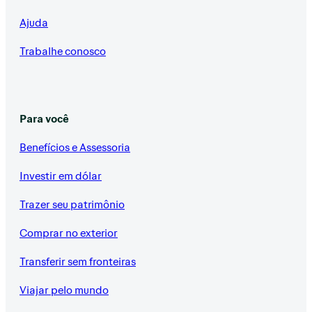
Ajuda
Trabalhe conosco
Para você
Benefícios e Assessoria
Investir em dólar
Trazer seu patrimônio
Comprar no exterior
Transferir sem fronteiras
Viajar pelo mundo