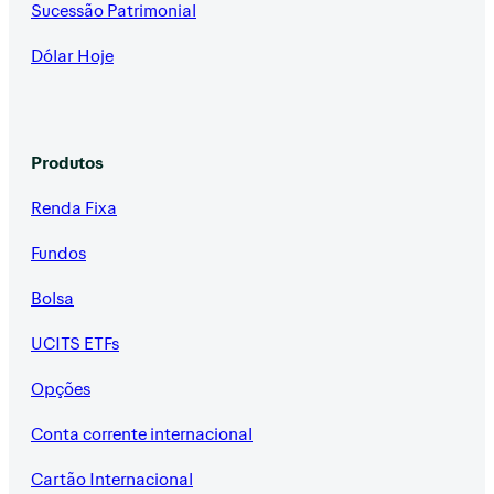
Sucessão Patrimonial
Dólar Hoje
Produtos
Renda Fixa
Fundos
Bolsa
UCITS ETFs
Opções
Conta corrente internacional
Cartão Internacional