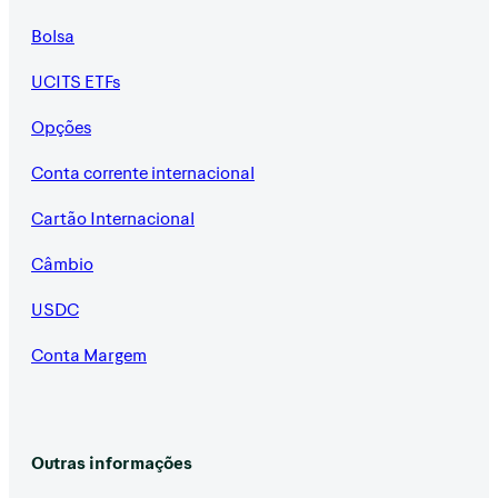
Bolsa
UCITS ETFs
Opções
Conta corrente internacional
Cartão Internacional
Câmbio
USDC
Conta Margem
Outras informações