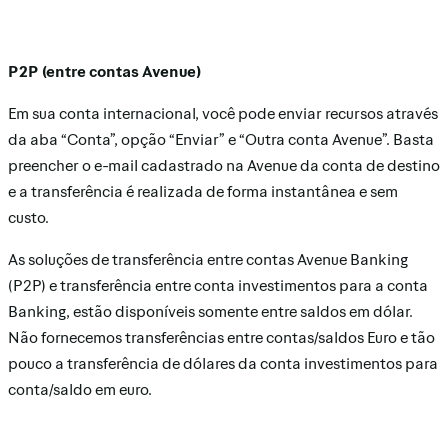
P2P (entre contas Avenue)
Em sua conta internacional, você pode enviar recursos através
da aba “Conta”, opção “Enviar” e “Outra conta Avenue”. Basta
preencher o e-mail cadastrado na Avenue da conta de destino
e a transferência é realizada de forma instantânea e sem
custo.
As soluções de transferência entre contas Avenue Banking
(P2P) e transferência entre conta investimentos para a conta
Banking, estão disponíveis somente entre saldos em dólar.
Não fornecemos transferências entre contas/saldos Euro e tão
pouco a transferência de dólares da conta investimentos para
conta/saldo em euro.