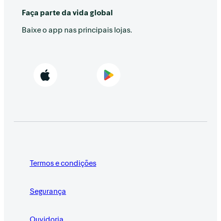
Faça parte da vida global
Baixe o app nas principais lojas.
Termos e condições
Segurança
Ouvidoria