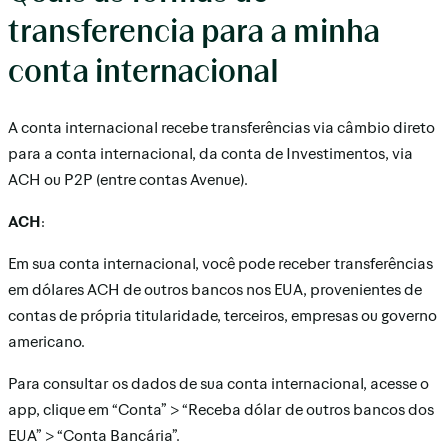
transferencia para a minha
conta internacional
A conta internacional recebe transferências via câmbio direto
para a conta internacional, da conta de Investimentos, via
ACH ou P2P (entre contas Avenue).
ACH
:
Em sua conta internacional, você pode receber transferências
em dólares ACH de outros bancos nos EUA, provenientes de
contas de própria titularidade, terceiros, empresas ou governo
americano.
Para consultar os dados de sua conta internacional, acesse o
app, clique em “Conta” > “Receba dólar de outros bancos dos
EUA” > “Conta Bancária”.