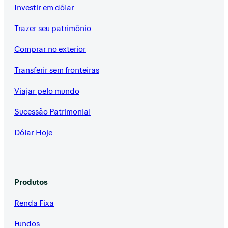
Investir em dólar
Trazer seu patrimônio
Comprar no exterior
Transferir sem fronteiras
Viajar pelo mundo
Sucessão Patrimonial
Dólar Hoje
Produtos
Renda Fixa
Fundos