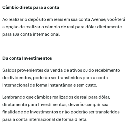
Câmbio direto para a conta
Ao realizar o depósito em reais em sua conta Avenue, você terá
a opção de realizar o câmbio de real para dólar diretamente
para sua conta internacional.
Da conta Investimentos
Saldos provenientes da venda de ativos ou do recebimento
de dividendos, poderão ser transferidos para a conta
internacional de forma instantânea e sem custo.
Lembrando que câmbios realizados de real para dólar,
diretamente para Investimentos, deverão cumprir sua
finalidade de Investimentos e não poderão ser transferidos
para a conta internacional de forma direta.