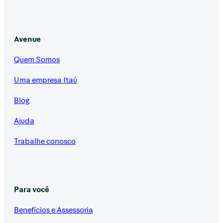
Avenue
Quem Somos
Uma empresa Itaú
Blog
Ajuda
Trabalhe conosco
Para você
Benefícios e Assessoria