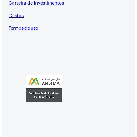
Carteira de Investimentos
Custos
Termos de uso