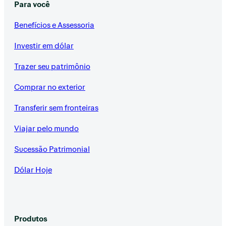
Para você
Benefícios e Assessoria
Investir em dólar
Trazer seu patrimônio
Comprar no exterior
Transferir sem fronteiras
Viajar pelo mundo
Sucessão Patrimonial
Dólar Hoje
Produtos