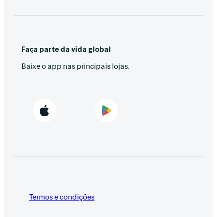
Faça parte da vida global
Baixe o app nas principais lojas.
Termos e condições