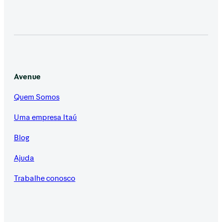
Avenue
Quem Somos
Uma empresa Itaú
Blog
Ajuda
Trabalhe conosco