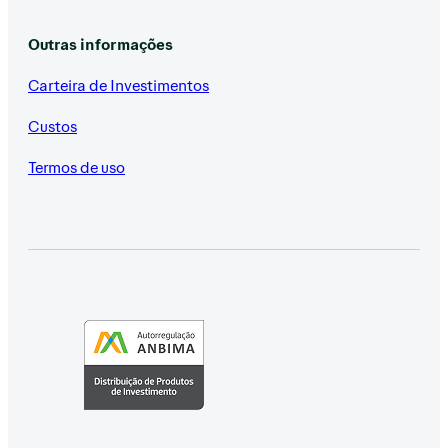
Outras informações
Carteira de Investimentos
Custos
Termos de uso