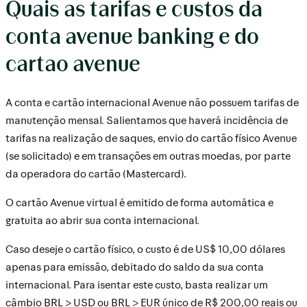
Quais as tarifas e custos da
conta avenue banking e do
cartao avenue
A conta e cartão internacional Avenue não possuem tarifas de
manutenção mensal. Salientamos que haverá incidência de
tarifas na realização de saques, envio do cartão físico Avenue
(se solicitado) e em transações em outras moedas, por parte
da operadora do cartão (Mastercard).
O cartão Avenue virtual é emitido de forma automática e
gratuita ao abrir sua conta internacional.
Caso deseje o cartão físico, o custo é de US$ 10,00 dólares
apenas para emissão, debitado do saldo da sua conta
internacional. Para isentar este custo, basta realizar um
câmbio BRL > USD ou BRL > EUR único de R$ 200,00 reais ou