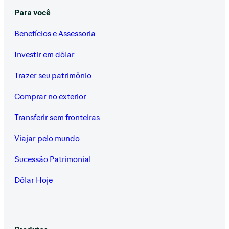
Para você
Benefícios e Assessoria
Investir em dólar
Trazer seu patrimônio
Comprar no exterior
Transferir sem fronteiras
Viajar pelo mundo
Sucessão Patrimonial
Dólar Hoje