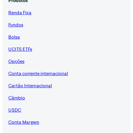
Produtos
Renda Fixa
Fundos
Bolsa
UCITS ETFs
Opções
Conta corrente internacional
Cartão Internacional
Câmbio
USDC
Conta Margem