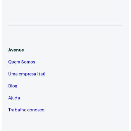
Avenue
Quem Somos
Uma empresa Itaú
Blog
Ajuda
Trabalhe conosco