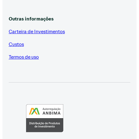
Outras informações
Carteira de Investimentos
Custos
Termos de uso