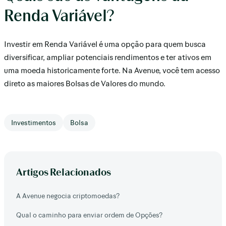
Renda Variável?
Investir em Renda Variável é uma opção para quem busca
diversificar, ampliar potenciais rendimentos e ter ativos em
uma moeda historicamente forte. Na Avenue, você tem acesso
direto as maiores Bolsas de Valores do mundo.
Investimentos
Bolsa
Artigos Relacionados
A Avenue negocia criptomoedas?
Qual o caminho para enviar ordem de Opções?