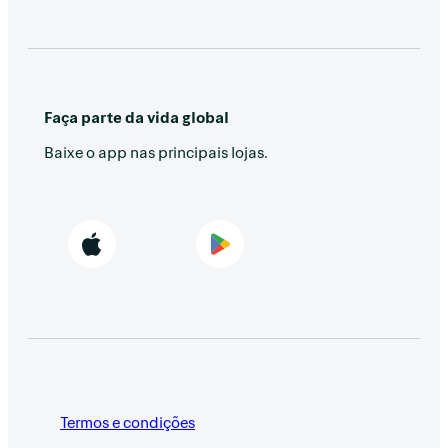
Faça parte da vida global
Baixe o app nas principais lojas.
Termos e condições