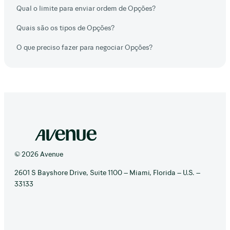
Qual o limite para enviar ordem de Opções?
Quais são os tipos de Opções?
O que preciso fazer para negociar Opções?
© 2026 Avenue
2601 S Bayshore Drive, Suite 1100 – Miami, Florida – U.S. –
33133