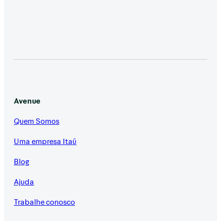
Avenue
Quem Somos
Uma empresa Itaú
Blog
Ajuda
Trabalhe conosco