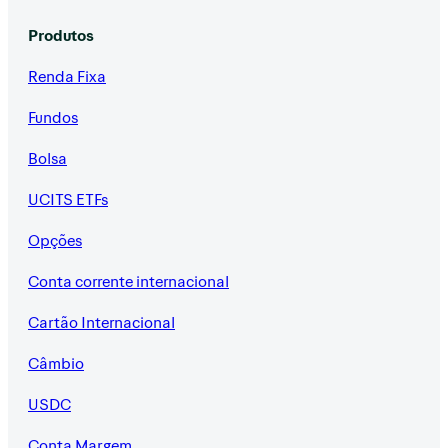
Produtos
Renda Fixa
Fundos
Bolsa
UCITS ETFs
Opções
Conta corrente internacional
Cartão Internacional
Câmbio
USDC
Conta Margem