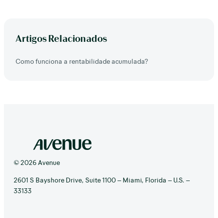
Artigos Relacionados
Como funciona a rentabilidade acumulada?
© 2026 Avenue
2601 S Bayshore Drive, Suite 1100 – Miami, Florida – U.S. –
33133