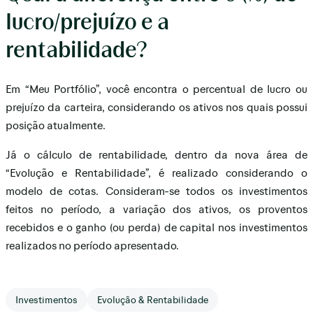
lucro/prejuízo e a
rentabilidade?
Em “Meu Portfólio”, você encontra o percentual de lucro ou
prejuízo da carteira, considerando os ativos nos quais possui
posição atualmente.
Já o cálculo de rentabilidade, dentro da nova área de
“Evolução e Rentabilidade”, é realizado considerando o
modelo de cotas. Consideram-se todos os investimentos
feitos no período, a variação dos ativos, os proventos
recebidos e o ganho (ou perda) de capital nos investimentos
realizados no período apresentado.
Investimentos
Evolução & Rentabilidade