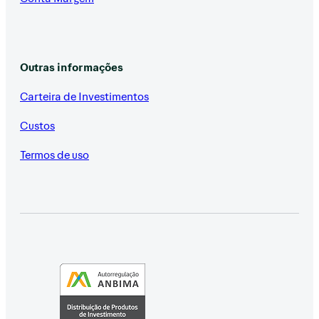
Outras informações
Carteira de Investimentos
Custos
Termos de uso