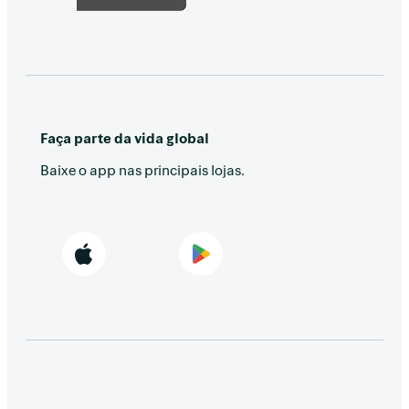
Faça parte da vida global
Baixe o app nas principais lojas.