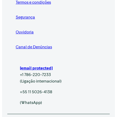
Termos e condições
Segurança
Ouvidoria
Canal de Denúncias
[email protected]
+1 786-220-7233
(Ligação internacional)
+55 11 5026-4138
(WhatsApp)