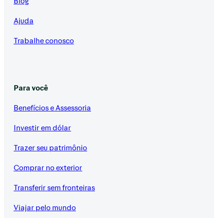
Blog
Ajuda
Trabalhe conosco
Para você
Benefícios e Assessoria
Investir em dólar
Trazer seu patrimônio
Comprar no exterior
Transferir sem fronteiras
Viajar pelo mundo