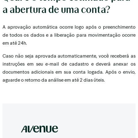
a abertura de uma conta?
A aprovação automática ocorre logo após o preenchimento
de todos os dados e a liberação para movimentação ocorre
em até 24h.
Caso não seja aprovada automaticamente, você receberá as
instruções em seu e-mail de cadastro e deverá anexar os
documentos adicionais em sua conta logada. Após o envio,
aguarde o retorno da análise em até 2 dias úteis.