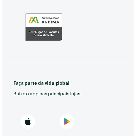
Faça parte da vida global
Baixe o app nas principais lojas.