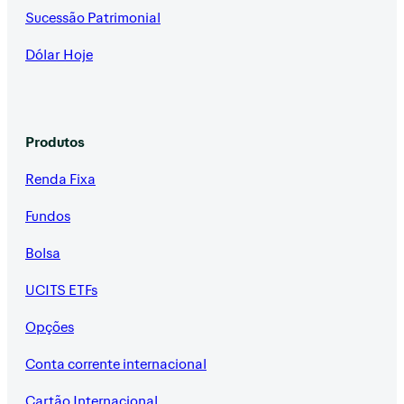
Sucessão Patrimonial
Dólar Hoje
Produtos
Renda Fixa
Fundos
Bolsa
UCITS ETFs
Opções
Conta corrente internacional
Cartão Internacional