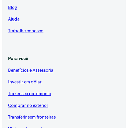
Blog
Ajuda
Trabalhe conosco
Para você
Benefícios e Assessoria
Investir em dólar
Trazer seu patrimônio
Comprar no exterior
Transferir sem fronteiras