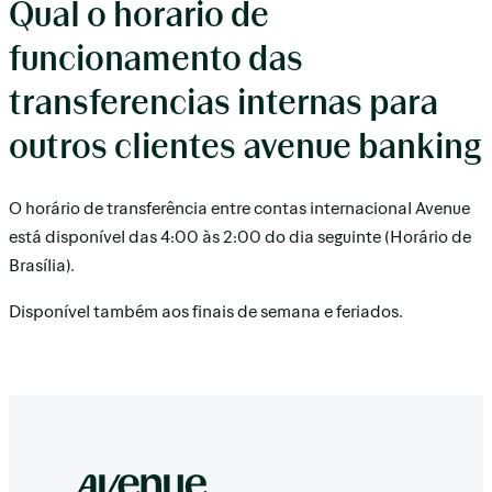
Qual o horario de
funcionamento das
transferencias internas para
outros clientes avenue banking
O horário de transferência entre contas internacional Avenue
está disponível das 4:00 às 2:00 do dia seguinte (Horário de
Brasília).
Disponível também aos finais de semana e feriados.