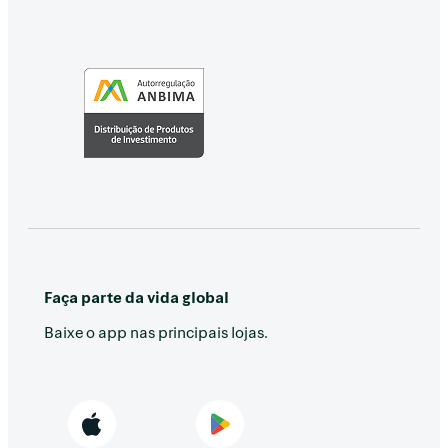
Faça parte da vida global
Baixe o app nas principais lojas.