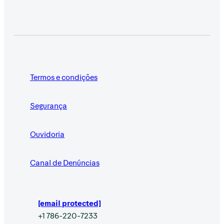
Termos e condições
Segurança
Ouvidoria
Canal de Denúncias
[email protected]
+1 786-220-7233