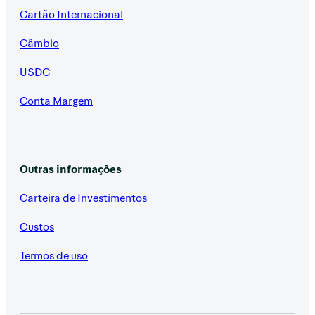
Cartão Internacional
Câmbio
USDC
Conta Margem
Outras informações
Carteira de Investimentos
Custos
Termos de uso