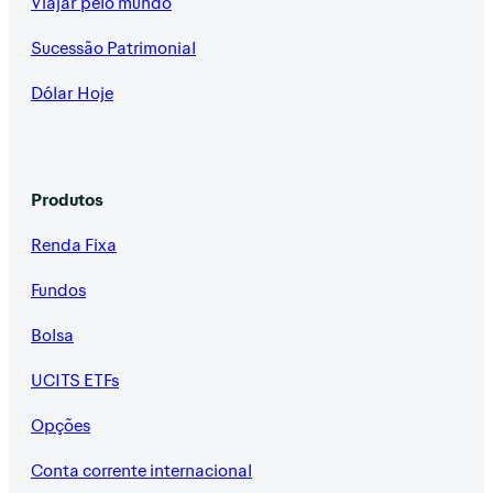
Viajar pelo mundo
Sucessão Patrimonial
Dólar Hoje
Produtos
Renda Fixa
Fundos
Bolsa
UCITS ETFs
Opções
Conta corrente internacional