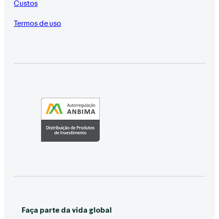
Custos
Termos de uso
Faça parte da vida global