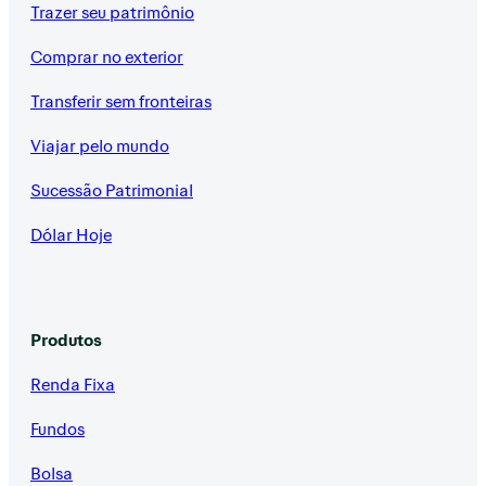
Trazer seu patrimônio
Comprar no exterior
Transferir sem fronteiras
Viajar pelo mundo
Sucessão Patrimonial
Dólar Hoje
Produtos
Renda Fixa
Fundos
Bolsa