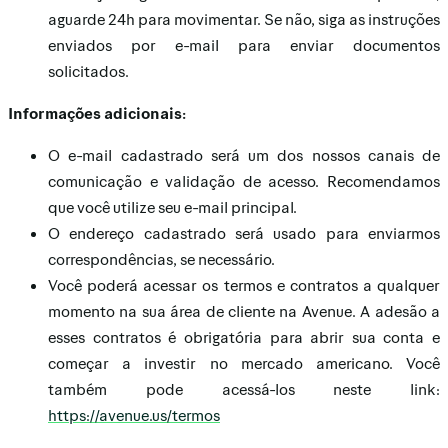
aguarde 24h para movimentar. Se não, siga as instruções
enviados por e-mail para enviar documentos
solicitados.
Informações adicionais:
O e-mail cadastrado será um dos nossos canais de
comunicação e validação de acesso. Recomendamos
que você utilize seu e-mail principal.
O endereço cadastrado será usado para enviarmos
correspondências, se necessário.
Você poderá acessar os termos e contratos a qualquer
momento na sua área de cliente na Avenue. A adesão a
esses contratos é obrigatória para abrir sua conta e
começar a investir no mercado americano. Você
também pode acessá-los neste link:
https://avenue.us/termos