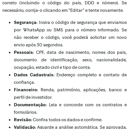
correto (incluindo o código do país, DDD e número). Se
necessário, corrija-o clicando em "Editar" e tente novamente.
Segurança:
Insira o código de segurança que enviamos
por WhatsApp ou SMS para o número informado. Se
não receber o código, você poderá solicitar um novo
envio após 30 segundos.
Pessoais:
CPF, data de nascimento, nomes dos pais,
documento de identificação, sexo, nacionalidade,
ocupação, estado civil e tipo de conta.
Dados Cadastrais:
Endereço completo e contato de
confiança.
Financeiro:
Renda, patrimônio, aplicações, banco e
perfil de investidor.
Documentação:
Leia e concorde com os contratos e
formulários.
Revisão:
Confira todos os dados e confirme.
Validação:
Aguarde a análise automática. Se aprovada,