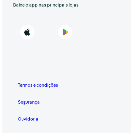
Baixe o app nas principais lojas.
Termos e condições
Segurança
Ouvidoria