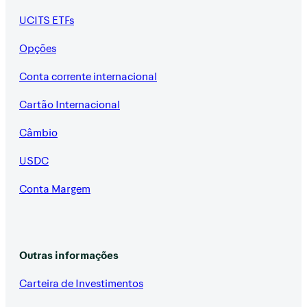
UCITS ETFs
Opções
Conta corrente internacional
Cartão Internacional
Câmbio
USDC
Conta Margem
Outras informações
Carteira de Investimentos