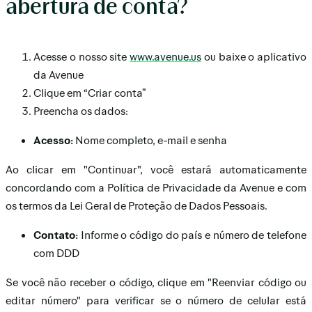
abertura de conta?
Acesse o nosso site
www.avenue.us
ou baixe o aplicativo
da Avenue
Clique em “Criar conta”
Preencha os dados:
Acesso:
Nome completo, e-mail e senha
Ao clicar em "Continuar", você estará automaticamente
concordando com a Política de Privacidade da Avenue e com
os termos da Lei Geral de Proteção de Dados Pessoais.
Contato:
Informe o código do país e número de telefone
com DDD
Se você não receber o código, clique em "Reenviar código ou
editar número" para verificar se o número de celular está