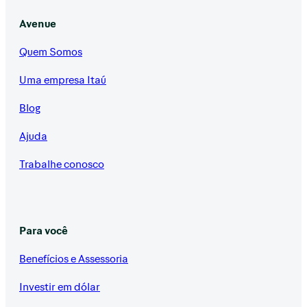
Avenue
Quem Somos
Uma empresa Itaú
Blog
Ajuda
Trabalhe conosco
Para você
Benefícios e Assessoria
Investir em dólar