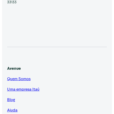
33133
Avenue
Quem Somos
Uma empresa Itaú
Blog
Ajuda