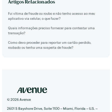
Artigos Relacionados
Fui vítima de fraude ou roubo e não tenho acesso ao meu
aplicativo via celular, o que fazer?
Quais informações preciso fornecer para contestar uma
transação?
Como devo proceder para reportar um cartão perdido,
roubado ou tenha uma suspeita de fraude?
© 2026 Avenue
2601 S Bayshore Drive, Suite 1100 – Miami, Florida – U.S. –