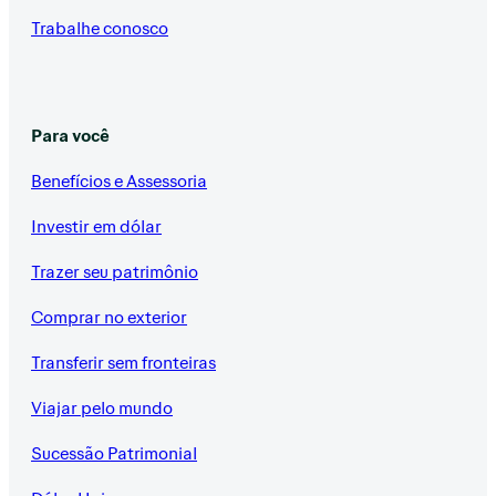
Trabalhe conosco
Para você
Benefícios e Assessoria
Investir em dólar
Trazer seu patrimônio
Comprar no exterior
Transferir sem fronteiras
Viajar pelo mundo
Sucessão Patrimonial