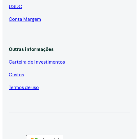
USDC
Conta Margem
Outras informações
Carteira de Investimentos
Custos
Termos de uso