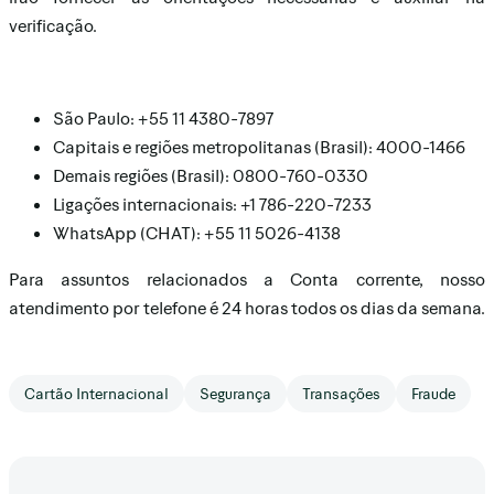
verificação.
São Paulo: +55 11 4380-7897
Capitais e regiões metropolitanas (Brasil): 4000-1466
Demais regiões (Brasil): 0800-760-0330
Ligações internacionais: +1 786-220-7233
WhatsApp (CHAT): +55 11 5026-4138
Para assuntos relacionados a Conta corrente, nosso
atendimento por telefone é 24 horas todos os dias da semana.
Cartão Internacional
Segurança
Transações
Fraude