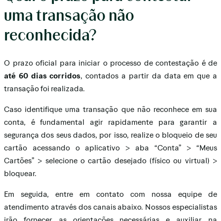
uma transação não
reconhecida?
O prazo oficial para iniciar o processo de contestação é de
até 60 dias corridos
, contados a partir da data em que a
transação foi realizada.
Caso identifique uma transação que não reconhece em sua
conta, é fundamental agir rapidamente para garantir a
segurança dos seus dados, por isso, realize o bloqueio de seu
cartão acessando o aplicativo > aba “Conta” > “Meus
Cartões” > selecione o cartão desejado (físico ou virtual) >
bloquear.
Em seguida, entre em contato com nossa equipe de
atendimento através dos canais abaixo. Nossos especialistas
irão fornecer as orientações necessárias e auxiliar na