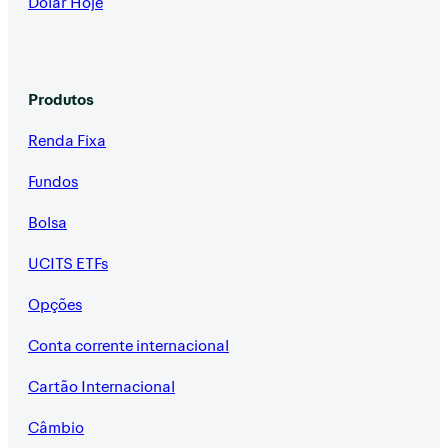
Dólar Hoje
Produtos
Renda Fixa
Fundos
Bolsa
UCITS ETFs
Opções
Conta corrente internacional
Cartão Internacional
Câmbio