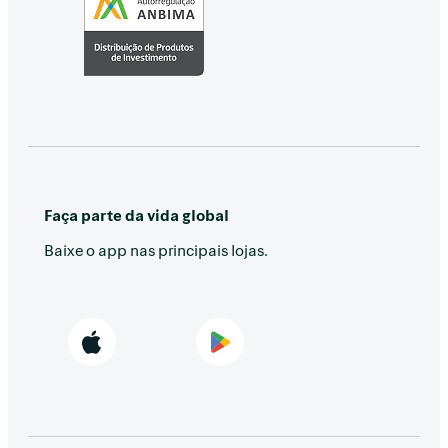
Faça parte da vida global
Baixe o app nas principais lojas.