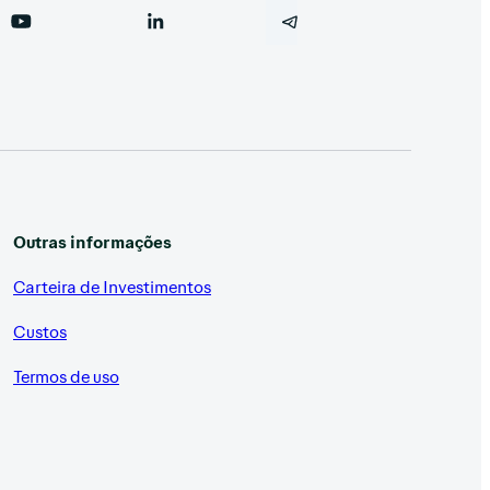
Outras informações
Carteira de Investimentos
Custos
Termos de uso