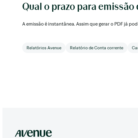
Qual o prazo para emissão
A emissão é instantânea. Assim que gerar o PDF já pode 
Relatórios Avenue
Relatório de Conta corrente
Ca