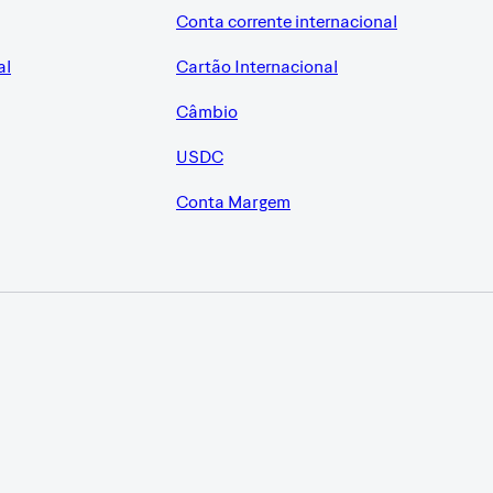
Conta corrente internacional
al
Cartão Internacional
Câmbio
USDC
Conta Margem