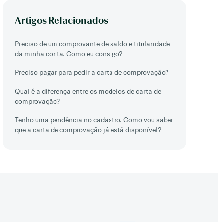
Artigos Relacionados
Preciso de um comprovante de saldo e titularidade
da minha conta. Como eu consigo?
Preciso pagar para pedir a carta de comprovação?
Qual é a diferença entre os modelos de carta de
comprovação?
Tenho uma pendência no cadastro. Como vou saber
que a carta de comprovação já está disponível?