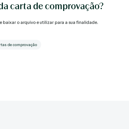
 da carta de comprovação?
baixar o arquivo e utilizar para a sua finalidade.
rtas de comprovação