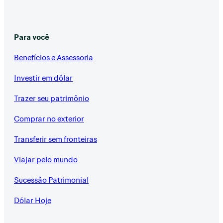
Para você
Benefícios e Assessoria
Investir em dólar
Trazer seu patrimônio
Comprar no exterior
Transferir sem fronteiras
Viajar pelo mundo
Sucessão Patrimonial
Dólar Hoje