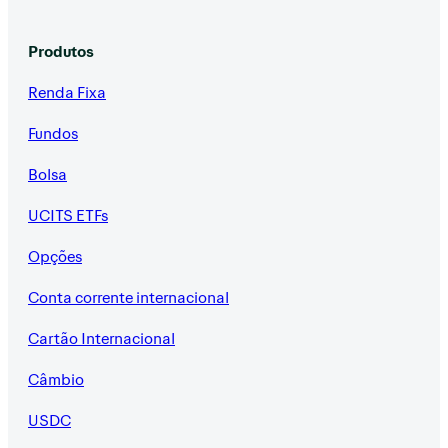
Produtos
Renda Fixa
Fundos
Bolsa
UCITS ETFs
Opções
Conta corrente internacional
Cartão Internacional
Câmbio
USDC