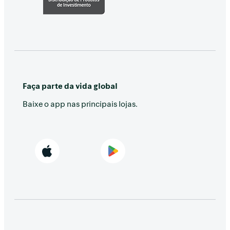
Faça parte da vida global
Baixe o app nas principais lojas.