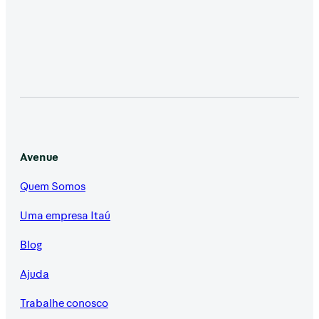
Avenue
Quem Somos
Uma empresa Itaú
Blog
Ajuda
Trabalhe conosco