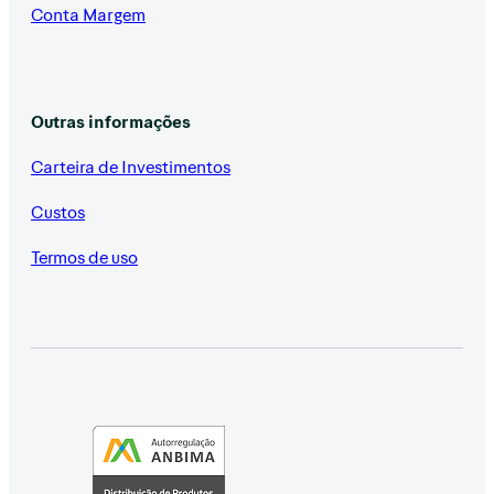
Conta Margem
Outras informações
Carteira de Investimentos
Custos
Termos de uso