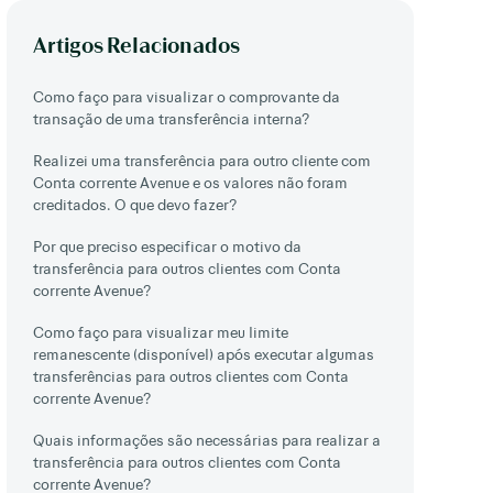
Artigos Relacionados
Como faço para visualizar o comprovante da
transação de uma transferência interna?
Realizei uma transferência para outro cliente com
Conta corrente Avenue e os valores não foram
creditados. O que devo fazer?
Por que preciso especificar o motivo da
transferência para outros clientes com Conta
corrente Avenue?
Como faço para visualizar meu limite
remanescente (disponível) após executar algumas
transferências para outros clientes com Conta
corrente Avenue?
Quais informações são necessárias para realizar a
transferência para outros clientes com Conta
corrente Avenue?