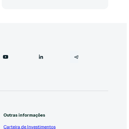
Outras informações
Carteira de Investimentos