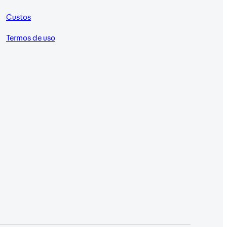
Custos
Termos de uso