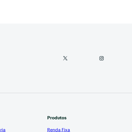
Produtos
ria
Renda Fixa