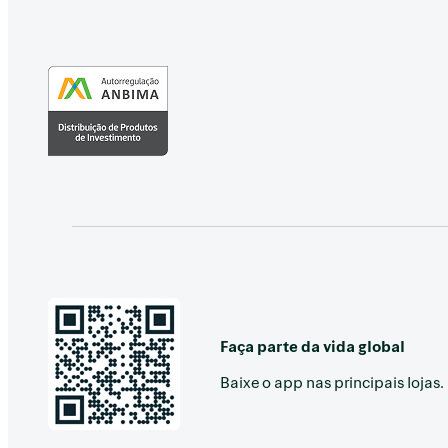
Faça parte da vida global
Baixe o app nas principais lojas.