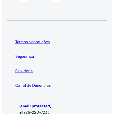
Termos e condições
Segurança
Ouvidoria
Canal de Denúncias
[email protected]
+1 786-220-7233