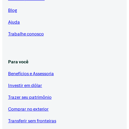
Blog
Ajuda
Trabalhe conosco
Para você
Benefícios e Assessoria
Investir em dólar
Trazer seu patrimônio
Comprar no exterior
Transferir sem fronteiras