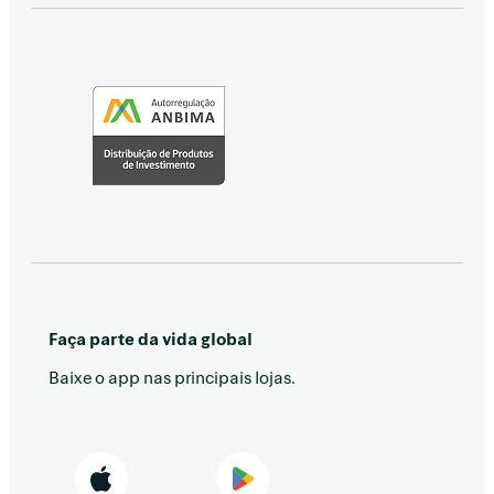
Faça parte da vida global
Baixe o app nas principais lojas.