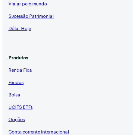
Viajar pelo mundo
Sucessão Patrimonial
Dólar Hoje
Produtos
Renda Fixa
Fundos
Bolsa
UCITS ETFs
Opções
Conta corrente internacional