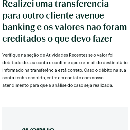
Realizei uma transferencia
para outro cliente avenue
banking e os valores nao foram
creditados o que devo fazer
Verifique na seção de Atividades Recentes se o valor foi
debitado de sua conta e confirme que o e-mail do destinatário
informado na transferência está correto. Caso o débito na sua
conta tenha ocorrido, entre em contato com nosso
atendimento para que a análise do caso seja realizada.