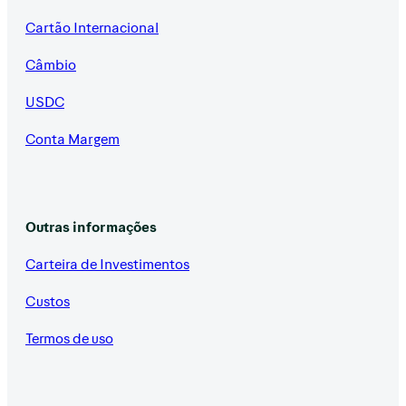
Cartão Internacional
Câmbio
USDC
Conta Margem
Outras informações
Carteira de Investimentos
Custos
Termos de uso