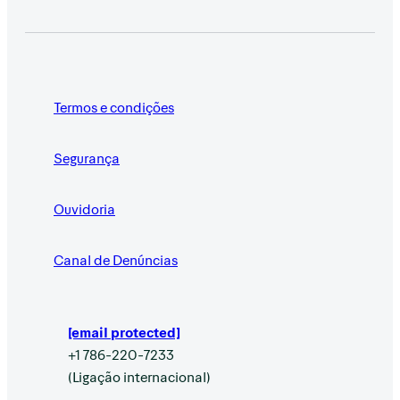
Termos e condições
Segurança
Ouvidoria
Canal de Denúncias
[email protected]
+1 786-220-7233
(Ligação internacional)