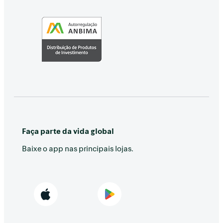
Faça parte da vida global
Baixe o app nas principais lojas.