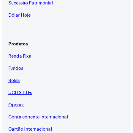
Sucessão Patrimonial
Dólar Hoje
Produtos
Renda Fixa
Fundos
Bolsa
UCITS ETFs
Opções
Conta corrente internacional
Cartão Internacional