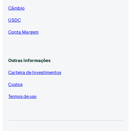
Câmbio
USDC
Conta Margem
Outras informações
Carteira de Investimentos
Custos
Termos de uso