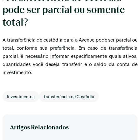
pode ser parcial ou somente
total?
A transferência de custódia para a Avenue pode ser parcial ou
total, conforme sua preferência. Em caso de transferência
parcial, é necessário informar especificamente quais ativos,
quantidades você deseja transferir e o saldo da conta de
investimento.
Investimentos
Transferência de Custódia
Artigos Relacionados