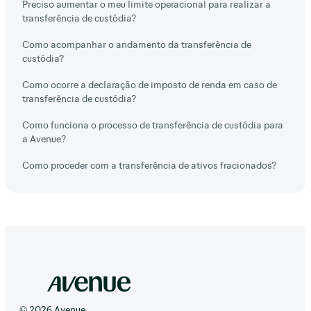
Preciso aumentar o meu limite operacional para realizar a
transferência de custódia?
Como acompanhar o andamento da transferência de
custódia?
Como ocorre a declaração de imposto de renda em caso de
transferência de custódia?
Como funciona o processo de transferência de custódia para
a Avenue?
Como proceder com a transferência de ativos fracionados?
© 2026 Avenue