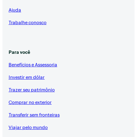
Ajuda
Trabalhe conosco
Para você
Benefícios e Assessoria
Investir em dólar
Trazer seu patrimônio
Comprar no exterior
Transferir sem fronteiras
Viajar pelo mundo