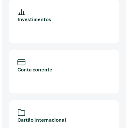
Investimentos
Conta corrente
Cartão Internacional