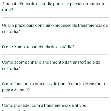
A transferência de custódia pode ser parcial ou somente
total?
Qual o prazo para concluir o processo de transferência de
custódia?
O que é uma transferência de custódia?
Como acompanhar o andamento da transferência de
custódia?
Como funciona o processo de transferência de custódia
para a Avenue?
Como proceder com a transferência de ativos