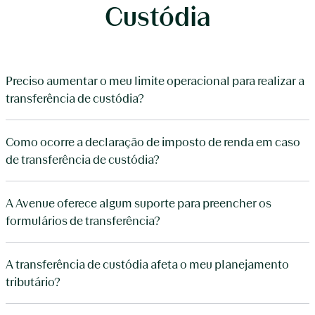
Custódia
Preciso aumentar o meu limite operacional para realizar a
transferência de custódia?
Como ocorre a declaração de imposto de renda em caso
de transferência de custódia?
A Avenue oferece algum suporte para preencher os
formulários de transferência?
A transferência de custódia afeta o meu planejamento
tributário?