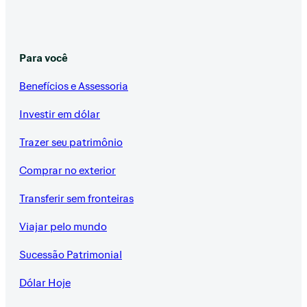
Para você
Benefícios e Assessoria
Investir em dólar
Trazer seu patrimônio
Comprar no exterior
Transferir sem fronteiras
Viajar pelo mundo
Sucessão Patrimonial
Dólar Hoje