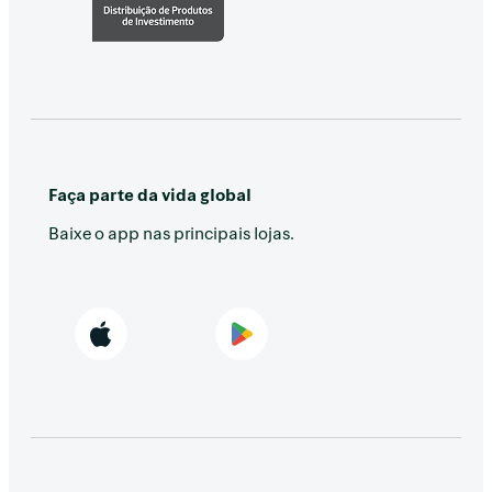
Faça parte da vida global
Baixe o app nas principais lojas.