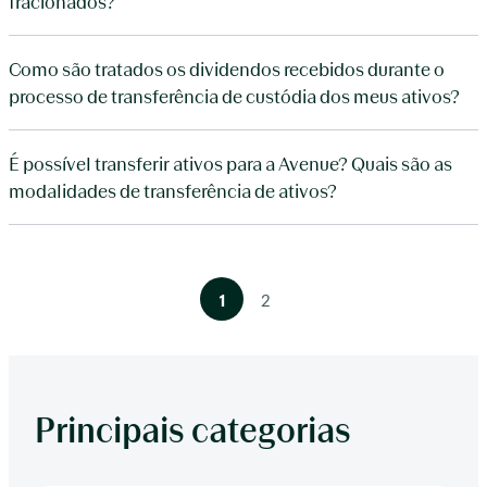
fracionados?
Como são tratados os dividendos recebidos durante o
processo de transferência de custódia dos meus ativos?
É possível transferir ativos para a Avenue? Quais são as
modalidades de transferência de ativos?
1
2
Principais categorias