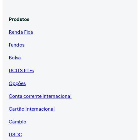
Produtos
Renda Fixa
Fundos
Bolsa
UCITS ETFs
Opções
Conta corrente internacional
Cartão Internacional
Câmbio
USDC