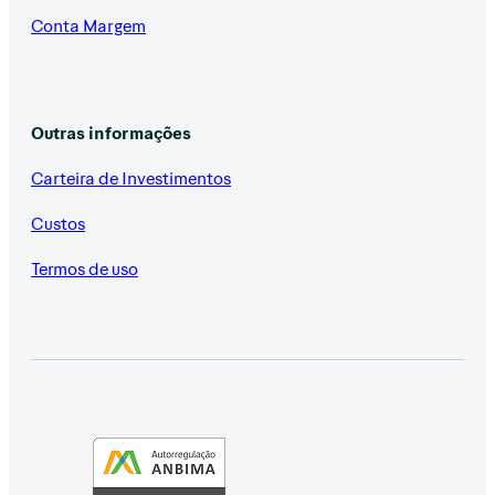
Conta Margem
Outras informações
Carteira de Investimentos
Custos
Termos de uso