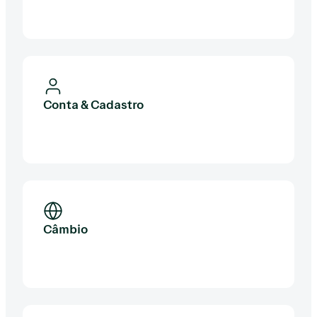
Conta & Cadastro
Câmbio