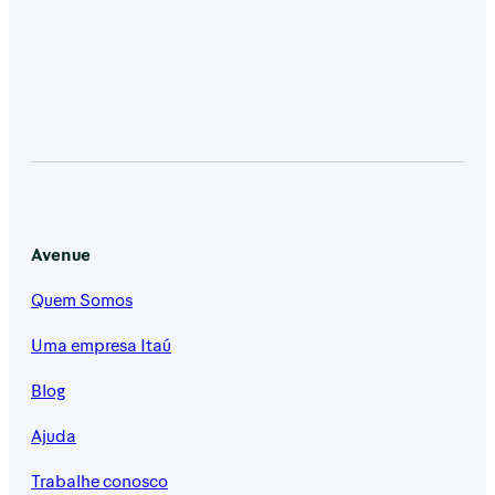
Avenue
Quem Somos
Uma empresa Itaú
Blog
Ajuda
Trabalhe conosco