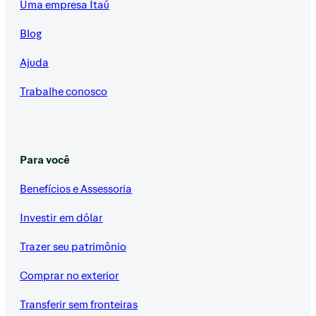
Uma empresa Itaú
Blog
Ajuda
Trabalhe conosco
Para você
Benefícios e Assessoria
Investir em dólar
Trazer seu patrimônio
Comprar no exterior
Transferir sem fronteiras