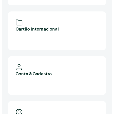
Cartão Internacional
Conta & Cadastro