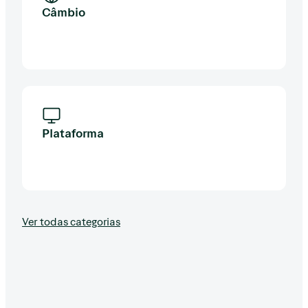
Câmbio
Plataforma
Ver todas categorias