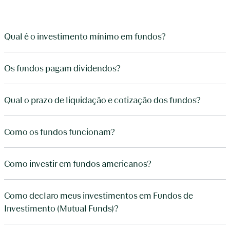
Qual é o investimento mínimo em fundos?
Os fundos pagam dividendos?
Qual o prazo de liquidação e cotização dos fundos?
Como os fundos funcionam?
Como investir em fundos americanos?
Como declaro meus investimentos em Fundos de
Investimento (Mutual Funds)?