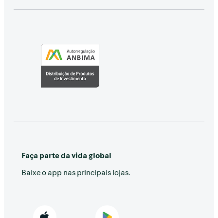
Faça parte da vida global
Baixe o app nas principais lojas.