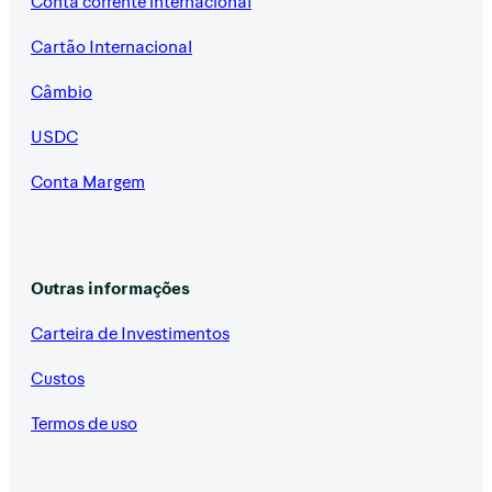
Conta corrente internacional
Cartão Internacional
Câmbio
USDC
Conta Margem
Outras informações
Carteira de Investimentos
Custos
Termos de uso