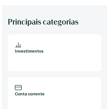
Principais categorias
Investimentos
Conta corrente