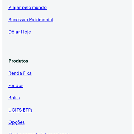
Viajar pelo mundo
Sucessão Patrimonial
Dólar Hoje
Produtos
Renda Fixa
Fundos
Bolsa
UCITS ETFs
Opções