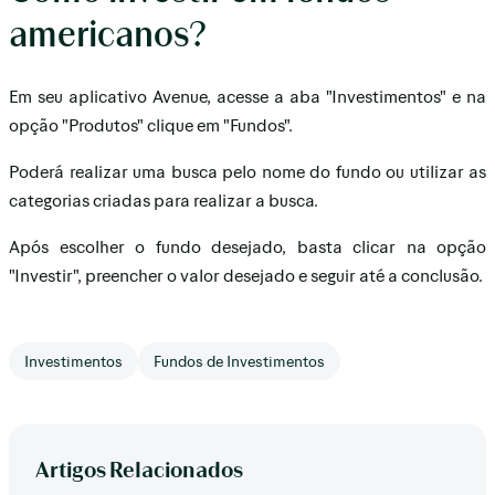
americanos?
Em seu aplicativo Avenue, acesse a aba "Investimentos" e na
opção "Produtos" clique em "Fundos".
Poderá realizar uma busca pelo nome do fundo ou utilizar as
categorias criadas para realizar a busca.
Após escolher o fundo desejado, basta clicar na opção
"Investir", preencher o valor desejado e seguir até a conclusão.
Investimentos
Fundos de Investimentos
Artigos Relacionados