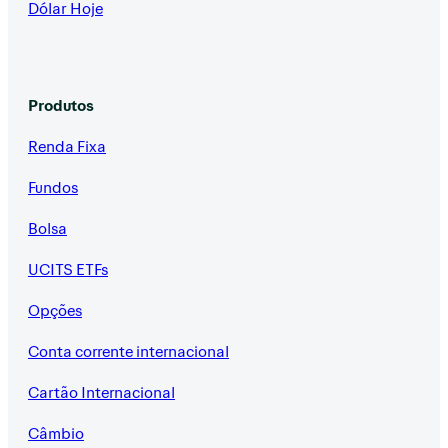
Dólar Hoje
Produtos
Renda Fixa
Fundos
Bolsa
UCITS ETFs
Opções
Conta corrente internacional
Cartão Internacional
Câmbio