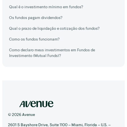
Qual é o investimento mínimo em fundos?
Os fundos pagam dividendos?
Qual o prazo de liquidação e cotização dos fundos?
Como os fundos funcionam?
Como declaro meus investimentos em Fundos de
Investimento (Mutual Funds)?
© 2026 Avenue
2601 S Bayshore Drive, Suite 1100 – Miami, Florida – U.S. –