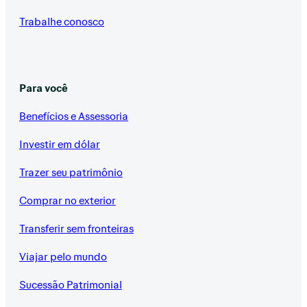
Trabalhe conosco
Para você
Benefícios e Assessoria
Investir em dólar
Trazer seu patrimônio
Comprar no exterior
Transferir sem fronteiras
Viajar pelo mundo
Sucessão Patrimonial