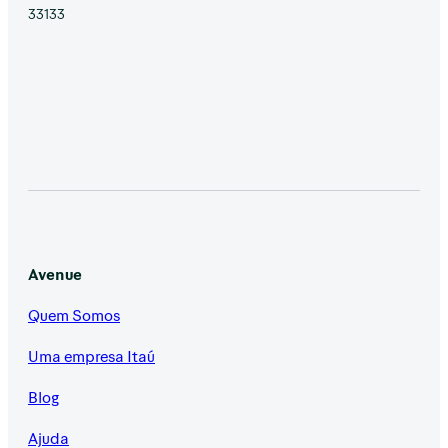
33133
Avenue
Quem Somos
Uma empresa Itaú
Blog
Ajuda