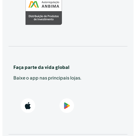
Faça parte da vida global
Baixe o app nas principais lojas.