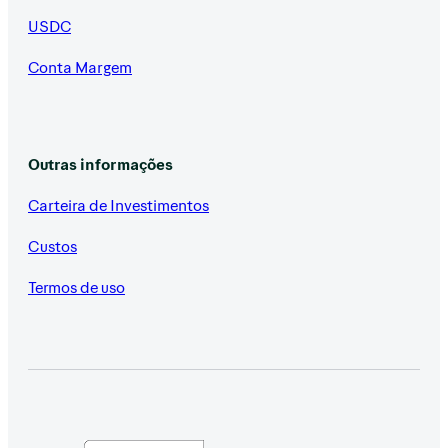
USDC
Conta Margem
Outras informações
Carteira de Investimentos
Custos
Termos de uso