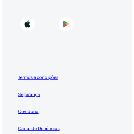
Termos e condições
Segurança
Ouvidoria
Canal de Denúncias