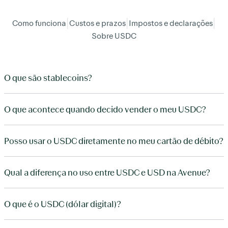
Como funciona
|
Custos e prazos
|
Impostos e declarações
|
Sobre USDC
O que são stablecoins?
O que acontece quando decido vender o meu USDC?
Posso usar o USDC diretamente no meu cartão de débito?
Qual a diferença no uso entre USDC e USD na Avenue?
O que é o USDC (dólar digital)?