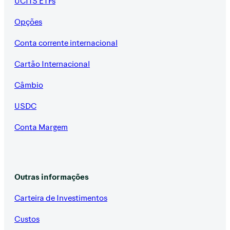
UCITS ETFs
Opções
Conta corrente internacional
Cartão Internacional
Câmbio
USDC
Conta Margem
Outras informações
Carteira de Investimentos
Custos