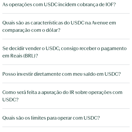
As operações com USDC incidem cobrança de IOF?
Quais são as características do USDC na Avenue em
comparação com o dólar?
Se decidir vender o USDC, consigo receber o pagamento
em Reais (BRL)?
Posso investir diretamente com meu saldo em USDC?
Como será feita a apuração do IR sobre operações com
USDC?
Quais são os limites para operar com USDC?