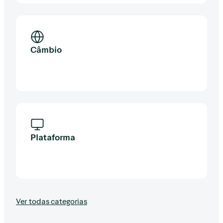
Câmbio
Plataforma
Ver todas categorias