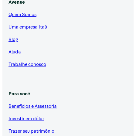
Avenue
Quem Somos
Uma empresa Itaú
Blog
Ajuda
Trabalhe conosco
Para você
Benefícios e Assessoria
Investir em dólar
Trazer seu patrimônio