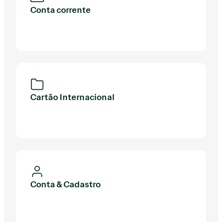
Conta corrente
Cartão Internacional
Conta & Cadastro