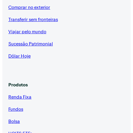
Comprar no exterior
Transferir sem fronteiras
Viajar pelo mundo
Sucessão Patrimonial
Dólar Hoje
Produtos
Renda Fixa
Fundos
Bolsa