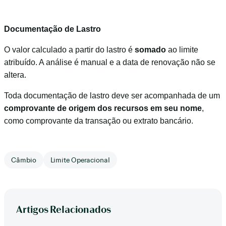
Documentação de Lastro
O valor calculado a partir do lastro é
somado
ao limite
atribuído. A análise é manual e a data de renovação não se
altera.
Toda documentação de lastro deve ser acompanhada de um
comprovante de origem dos recursos em seu nome
,
como comprovante da transação ou extrato bancário.
Câmbio
Limite Operacional
Artigos Relacionados