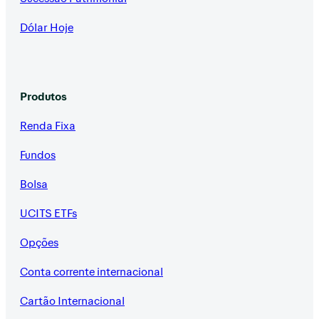
Dólar Hoje
Produtos
Renda Fixa
Fundos
Bolsa
UCITS ETFs
Opções
Conta corrente internacional
Cartão Internacional