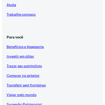
Ajuda
Trabalhe conosco
Para você
Benefícios e Assessoria
Investir em dólar
Trazer seu patrimônio
Comprar no exterior
Transferir sem fronteiras
Viajar pelo mundo
Sucessão Patrimonial