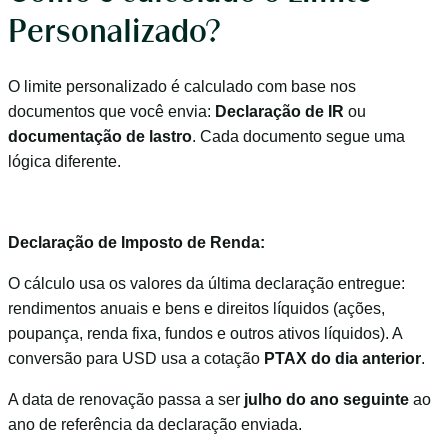
Personalizado?
O limite personalizado é calculado com base nos
documentos que você envia:
Declaração de IR
ou
documentação de lastro
. Cada documento segue uma
lógica diferente.
Declaração de Imposto de Renda:
O cálculo usa os valores da última declaração entregue:
rendimentos anuais e bens e direitos líquidos (ações,
poupança, renda fixa, fundos e outros ativos líquidos). A
conversão para USD usa a cotação
PTAX do dia anterior
.
A data de renovação passa a ser
julho do ano seguinte
ao
ano de referência da declaração enviada.