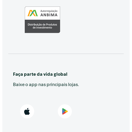
Faça parte da vida global
Baixe o app nas principais lojas.