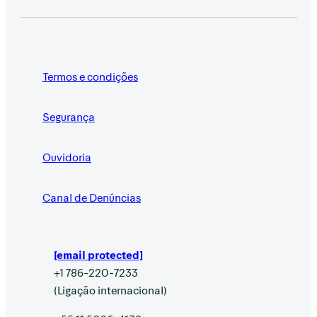
Termos e condições
Segurança
Ouvidoria
Canal de Denúncias
[email protected]
+1 786-220-7233
(Ligação internacional)