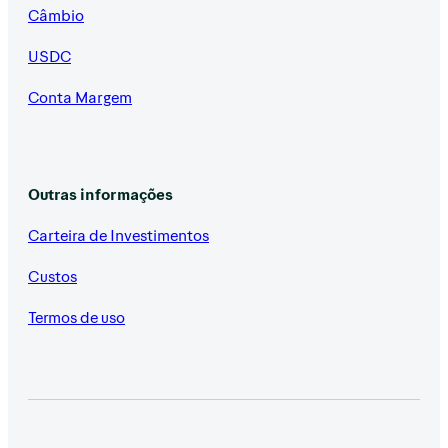
Câmbio
USDC
Conta Margem
Outras informações
Carteira de Investimentos
Custos
Termos de uso