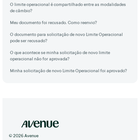
O limite operacional é compartilhado entre as modalidades
de câmbio?
Meu documento foi recusado. Como reenvio?
O documento para solicitação de novo Limite Operacional
pode ser recusado?
O que acontece se minha solicitação de novo limite
operacional não for aprovada?
Minha solicitação de novo Limite Operacional foi aprovado?
© 2026 Avenue