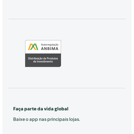
Faça parte da vida global
Baixe o app nas principais lojas.