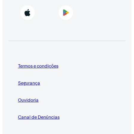
Termos e condições
Segurança
Ouvidoria
Canal de Denúncias