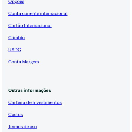
Opções
Conta corrente internacional
Cartão Internacional
Câmbio
USDC
Conta Margem
Outras informações
Carteira de Investimentos
Custos
Termos de uso