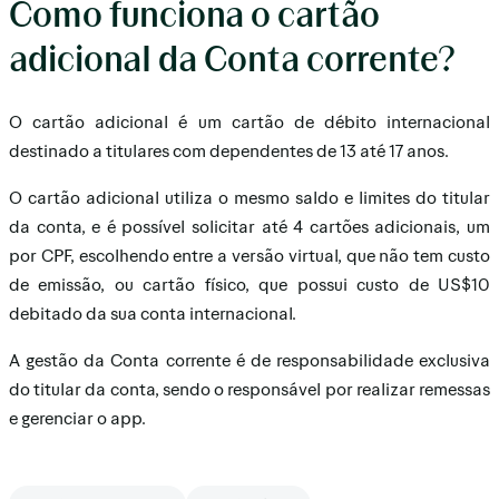
Como funciona o cartão
adicional da Conta corrente?
O cartão adicional é um cartão de débito internacional
destinado a titulares com dependentes de 13 até 17 anos.
O cartão adicional utiliza o mesmo saldo e limites do titular
da conta, e é possível solicitar até 4 cartões adicionais, um
por CPF, escolhendo entre a versão virtual, que não tem custo
de emissão, ou cartão físico, que possui custo de US$10
debitado da sua conta internacional.
A gestão da Conta corrente é de responsabilidade exclusiva
do titular da conta, sendo o responsável por realizar remessas
e gerenciar o app.