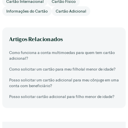
Cartão Internacional
Cartão Físico
Informações do Cartão
Cartão Adicional
Artigos Relacionados
Como funciona a conta multimoedas para quem tem cartão
adicional?
Como solicitar um cartão para meu filho(a) menor de idade?
Posso solicitar um cartão adicional para meu cônjuge em uma
conta com beneficiário?
Posso solicitar cartão adicional para filho menor de idade?