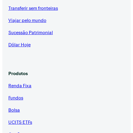
Transferir sem fronteiras
Viajar pelo mundo
Sucessão Patrimonial
Dólar Hoje
Produtos
Renda Fixa
Fundos
Bolsa
UCITS ETFs