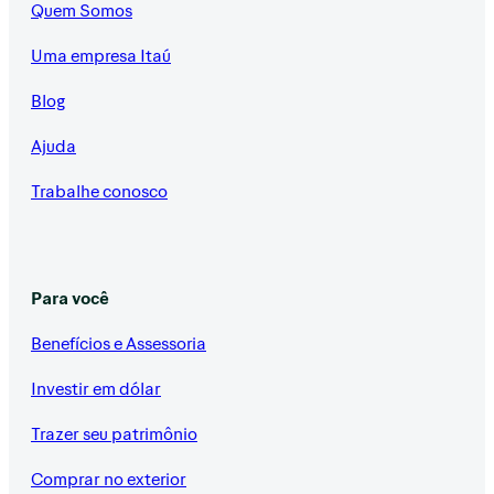
Quem Somos
Uma empresa Itaú
Blog
Ajuda
Trabalhe conosco
Para você
Benefícios e Assessoria
Investir em dólar
Trazer seu patrimônio
Comprar no exterior