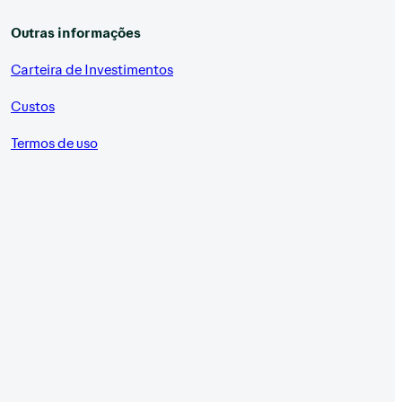
Outras informações
Carteira de Investimentos
Custos
Termos de uso