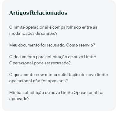
Artigos Relacionados
O limite operacional é compartilhado entre as
modalidades de câmbio?
Meu documento foi recusado. Como reenvio?
O documento para solicitação de novo Limite
Operacional pode ser recusado?
O que acontece se minha solicitação de novo limite
operacional não for aprovada?
Minha solicitação de novo Limite Operacional foi
aprovado?