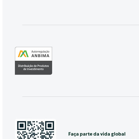
Faça parte da vida global