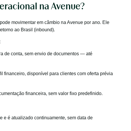
eracional na Avenue?
ê pode movimentar em câmbio na Avenue por ano. Ele
etorno ao Brasil (inbound).
:
a de conta, sem envio de documentos — até
 financeiro, disponível para clientes com oferta prévia
umentação financeira, sem valor fixo predefinido.
e e é atualizado continuamente, sem data de