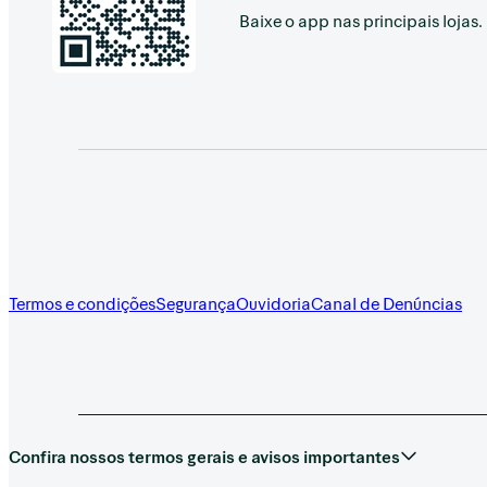
Baixe o app nas principais lojas.
Termos e condições
Segurança
Ouvidoria
Canal de Denúncias
Confira nossos termos gerais e avisos importantes