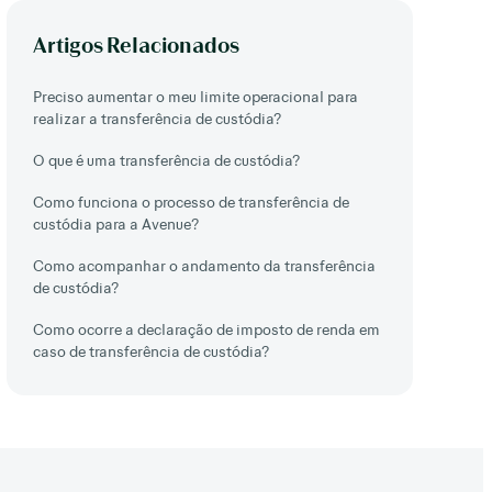
Artigos Relacionados
Preciso aumentar o meu limite operacional para
realizar a transferência de custódia?
O que é uma transferência de custódia?
Como funciona o processo de transferência de
custódia para a Avenue?
Como acompanhar o andamento da transferência
de custódia?
Como ocorre a declaração de imposto de renda em
caso de transferência de custódia?