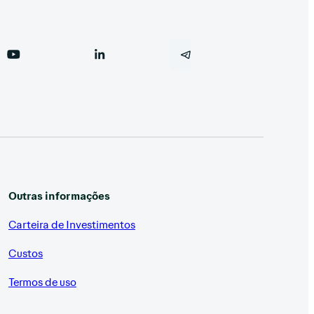
Outras informações
Carteira de Investimentos
Custos
Termos de uso