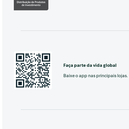
Faça parte da vida global
Baixe o app nas principais lojas.