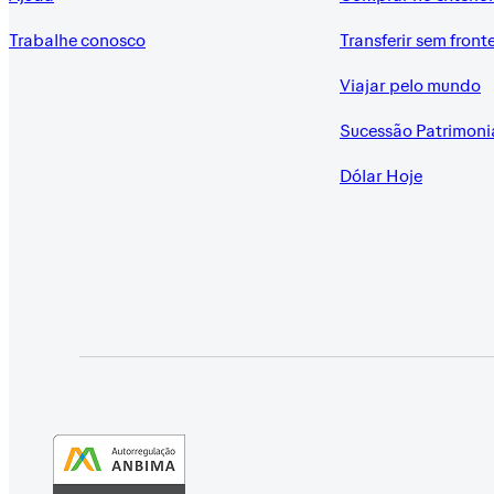
Trabalhe conosco
Transferir sem front
Viajar pelo mundo
Sucessão Patrimoni
Dólar Hoje