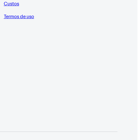
Custos
Termos de uso