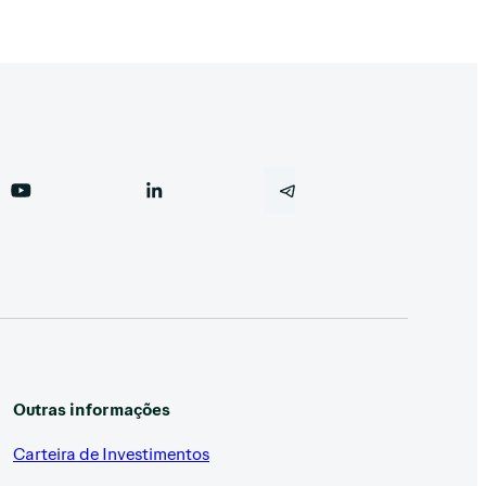
Outras informações
Carteira de Investimentos