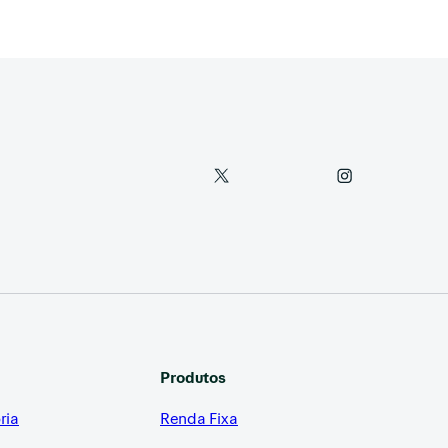
Produtos
ria
Renda Fixa