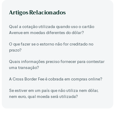
Artigos Relacionados
Qual a cotação utilizada quando uso o cartão
Avenue em moedas diferentes do dólar?
O que fazer se o estorno não for creditado no
prazo?
Quais informações preciso fornecer para contestar
uma transação?
A Cross Border Fee é cobrada em compras online?
Se estiver em um país que não utiliza nem dólar,
nem euro, qual moeda será utilizada?