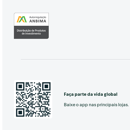
Faça parte da vida global
Baixe o app nas principais lojas.