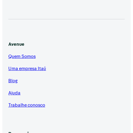
Avenue
Quem Somos
Uma empresa Itaú
Blog
Ajuda
Trabalhe conosco