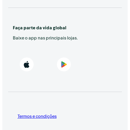
Faça parte da vida global
Baixe o app nas principais lojas.
Termos e condições