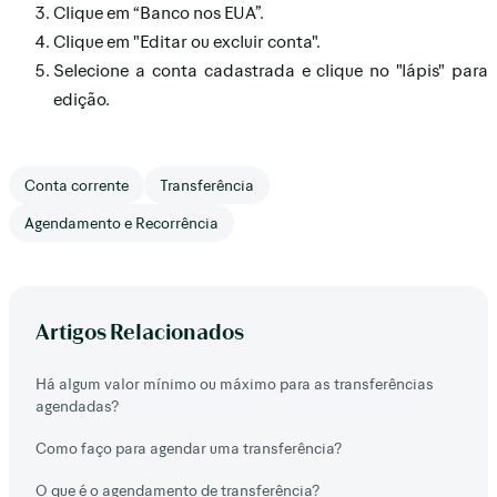
Clique em “Banco nos EUA”.
Clique em "Editar ou excluir conta".
Selecione a conta cadastrada e clique no "lápis" para
edição.
Conta corrente
Transferência
Agendamento e Recorrência
Artigos Relacionados
Há algum valor mínimo ou máximo para as transferências
agendadas?
Como faço para agendar uma transferência?
O que é o agendamento de transferência?