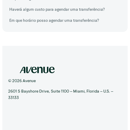
Haverá algum custo para agendar uma transferência?
Em que horário posso agendar uma transferência?
© 2026 Avenue
2601 S Bayshore Drive, Suite 1100 – Miami, Florida – U.S. –
33133