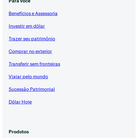
Para você
Benefícios e Assessoria
Investir em dólar
Trazer seu patrimônio
Comprar no exterior
Transferir sem fronteiras
Viajar pelo mundo
Sucessão Patrimonial
Dólar Hoje
Produtos