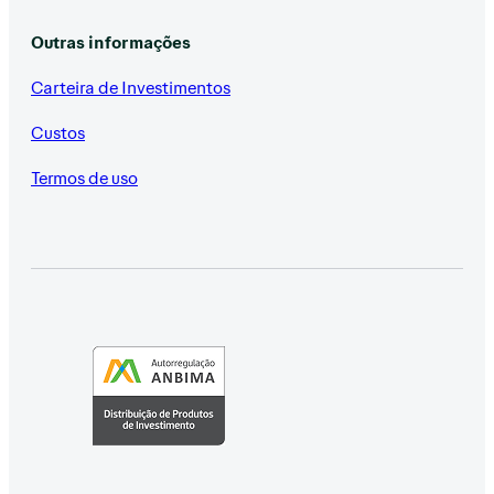
Outras informações
Carteira de Investimentos
Custos
Termos de uso