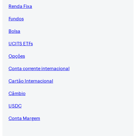
Renda Fixa
Fundos
Bolsa
UCITS ETFs
Opções
Conta corrente internacional
Cartão Internacional
Câmbio
USDC
Conta Margem