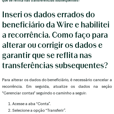
que se reflita nas transferências subsequentes?
Inseri os dados errados do
beneficiário da Wire e habilitei
a recorrência. Como faço para
alterar ou corrigir os dados e
garantir que se reflita nas
transferências subsequentes?
Para alterar os dados do beneficiário, é necessário cancelar a
recorrência. Em seguida, atualize os dados na seção
"Gerenciar contas" seguindo o caminho a seguir:
Acesse a aba “Conta”.
Selecione a opção “Transferir”.