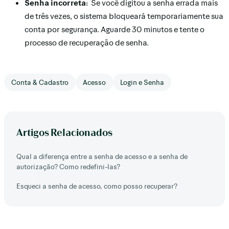
Senha incorreta:
Se você digitou a senha errada mais
de três vezes, o sistema bloqueará temporariamente sua
conta por segurança. Aguarde 30 minutos e tente o
processo de recuperação de senha.
Conta & Cadastro
Acesso
Login e Senha
Artigos Relacionados
Qual a diferença entre a senha de acesso e a senha de
autorização? Como redefini-las?
Esqueci a senha de acesso, como posso recuperar?