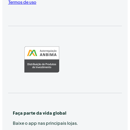
Termos de uso
Faça parte da vida global
Baixe o app nas principais lojas.