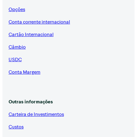
Opções
Conta corrente internacional
Cartão Internacional
Câmbio
USDC
Conta Margem
Outras informações
Carteira de Investimentos
Custos