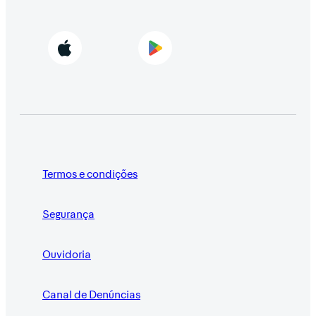
Termos e condições
Segurança
Ouvidoria
Canal de Denúncias