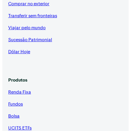
Comprar no exterior
Transferir sem fronteiras
Viajar pelo mundo
Sucessão Patrimonial
Dólar Hoje
Produtos
Renda Fixa
Fundos
Bolsa
UCITS ETFs