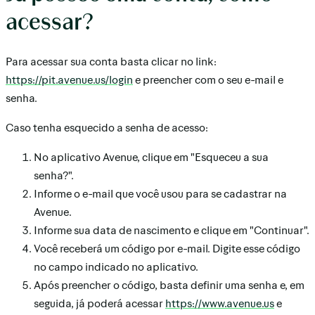
acessar?
Para acessar sua conta basta clicar no link:
https://pit.avenue.us/login
e preencher com o seu e-mail e
senha.
Caso tenha esquecido a senha de acesso:
No aplicativo Avenue, clique em "Esqueceu a sua
senha?".
Informe o e-mail que você usou para se cadastrar na
Avenue.
Informe sua data de nascimento e clique em "Continuar".
Você receberá um código por e-mail. Digite esse código
no campo indicado no aplicativo.
Após preencher o código, basta definir uma senha e, em
seguida, já poderá acessar
https://www.avenue.us
e