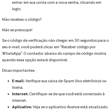
entrar em sua conta com a nova senha, clicando em
login.
Não recebeu o código?
Não se preocupe!
Se o código de verificação não chegar em 30 segundos para o
seu e-mail, você poderá clicar em "Receber código por
WhatsApp”. O contador abaixo do campo de código mostra
quando essa opção estará disponível.
Dicas importantes:
E-mail:
Verifique sua caixa de Spam (lixo eletrônico) ou
lixeira.
Internet:
Certifique-se de que você está conectado à
internet.
Aplicativo:
Veja se o aplicativo Avenue está atualizado.