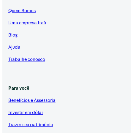
Quem Somos
Uma empresa Itaú
Blog
Ajuda
Trabalhe conosco
Para você
Benefícios e Assessoria
Investir em dólar
Trazer seu patrimônio