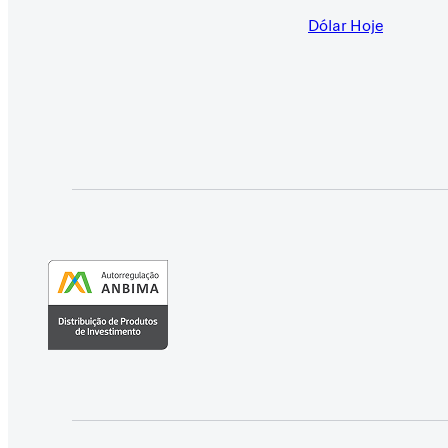
Dólar Hoje