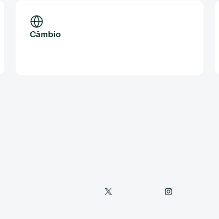
Câmbio