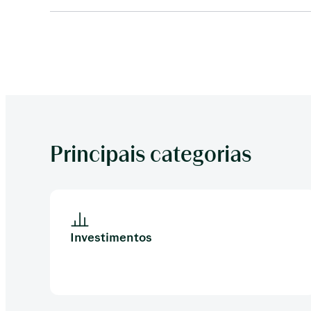
Principais categorias
Investimentos