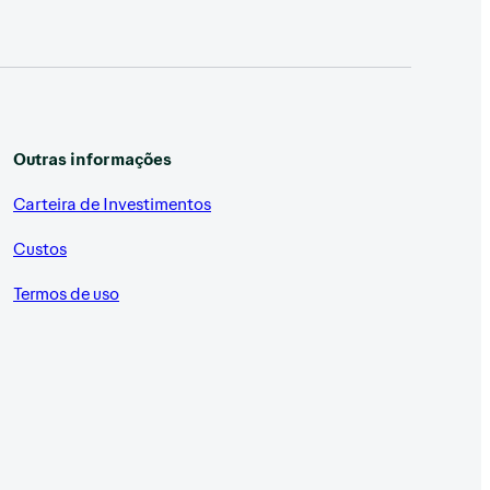
Outras informações
Carteira de Investimentos
Custos
Termos de uso