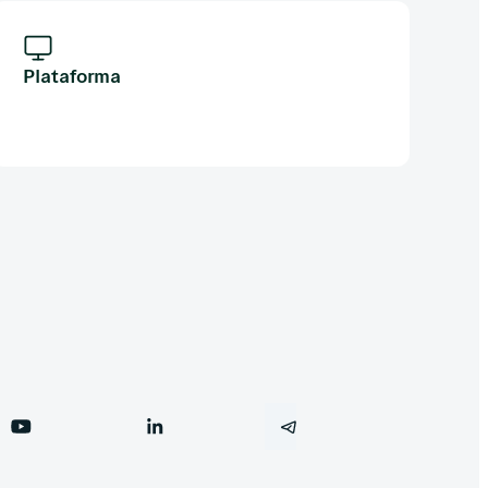
Plataforma