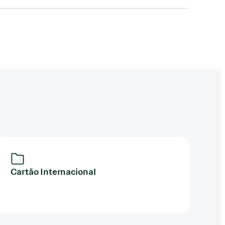
Cartão Internacional