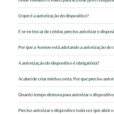
O que é a autorização do dispositivo?
E se eu trocar de celular, preciso autorizar o dispos
Por que a Avenue está adotando a autorização do 
A autorização do dispositivo é obrigatória?
Acabei de criar minha conta. Por que preciso autor
Quanto tempo demora para autorizar o dispositiv
Preciso autorizar o dispositivo toda vez que abrir o