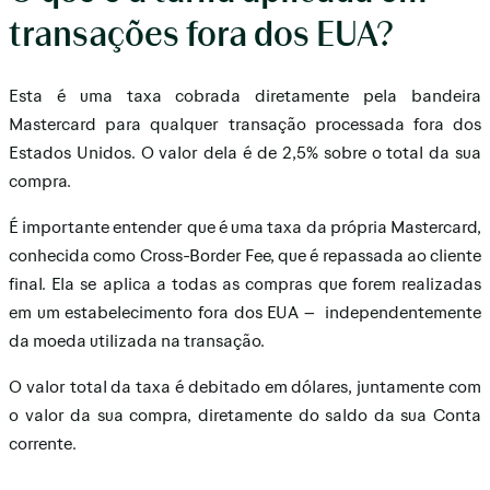
transações fora dos EUA?
Esta é uma taxa cobrada diretamente pela bandeira
Mastercard para qualquer transação processada fora dos
Estados Unidos. O valor dela é de 2,5% sobre o total da sua
compra.
É importante entender que é uma taxa da própria Mastercard,
conhecida como Cross-Border Fee, que é repassada ao cliente
final. Ela se aplica a todas as compras que forem realizadas
em um estabelecimento fora dos EUA – independentemente
da moeda utilizada na transação.
O valor total da taxa é debitado em dólares, juntamente com
o valor da sua compra, diretamente do saldo da sua Conta
corrente.