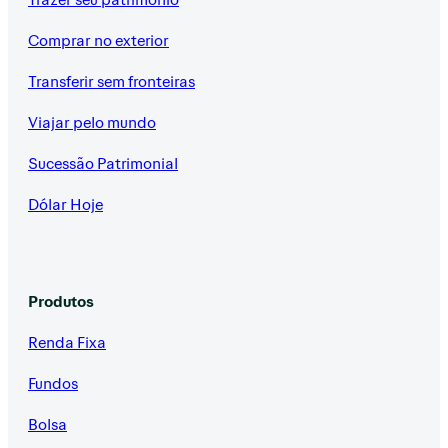
Comprar no exterior
Transferir sem fronteiras
Viajar pelo mundo
Sucessão Patrimonial
Dólar Hoje
Produtos
Renda Fixa
Fundos
Bolsa