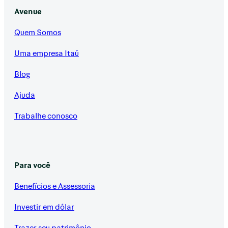
Avenue
Quem Somos
Uma empresa Itaú
Blog
Ajuda
Trabalhe conosco
Para você
Benefícios e Assessoria
Investir em dólar
Trazer seu patrimônio