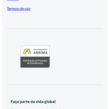
Termos de uso
Faça parte da vida global