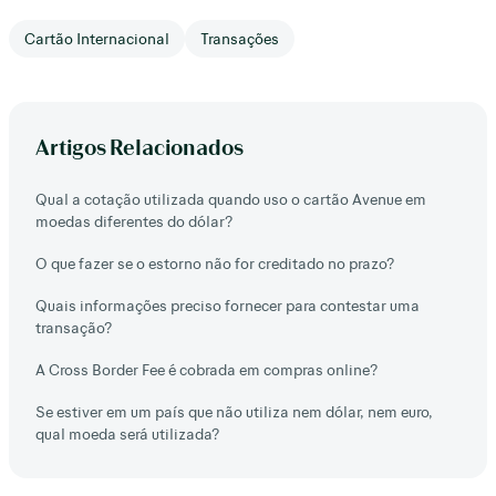
Cartão Internacional
Transações
Artigos Relacionados
Qual a cotação utilizada quando uso o cartão Avenue em
moedas diferentes do dólar?
O que fazer se o estorno não for creditado no prazo?
Quais informações preciso fornecer para contestar uma
transação?
A Cross Border Fee é cobrada em compras online?
Se estiver em um país que não utiliza nem dólar, nem euro,
qual moeda será utilizada?