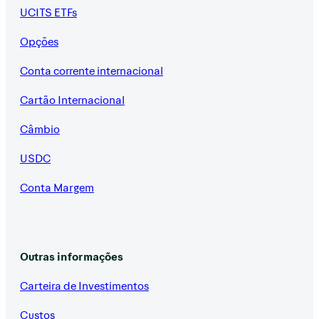
UCITS ETFs
Opções
Conta corrente internacional
Cartão Internacional
Câmbio
USDC
Conta Margem
Outras informações
Carteira de Investimentos
Custos