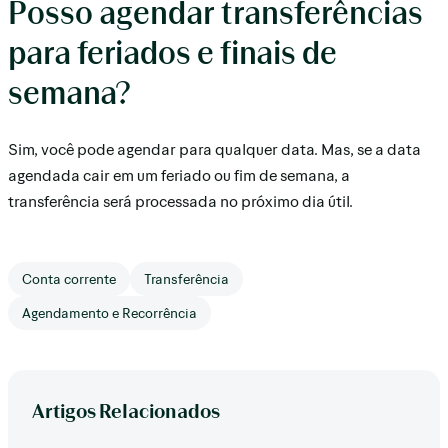
Posso agendar transferências
para feriados e finais de
semana?
Sim, você pode agendar para qualquer data. Mas, se a data
agendada cair em um feriado ou fim de semana, a
transferência será processada no próximo dia útil.
Conta corrente
Transferência
Agendamento e Recorrência
Artigos Relacionados