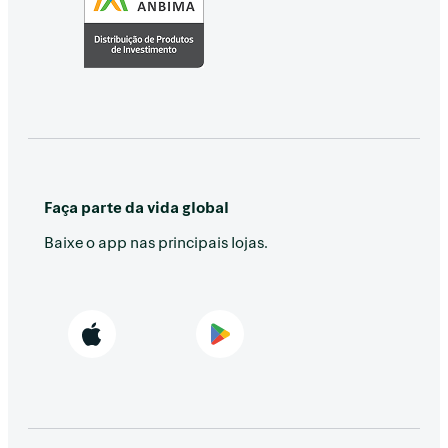
Faça parte da vida global
Baixe o app nas principais lojas.