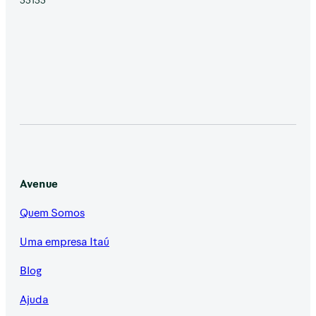
Avenue
Quem Somos
Uma empresa Itaú
Blog
Ajuda