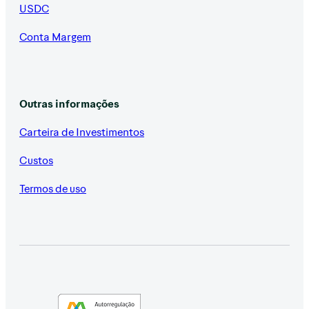
USDC
Conta Margem
Outras informações
Carteira de Investimentos
Custos
Termos de uso