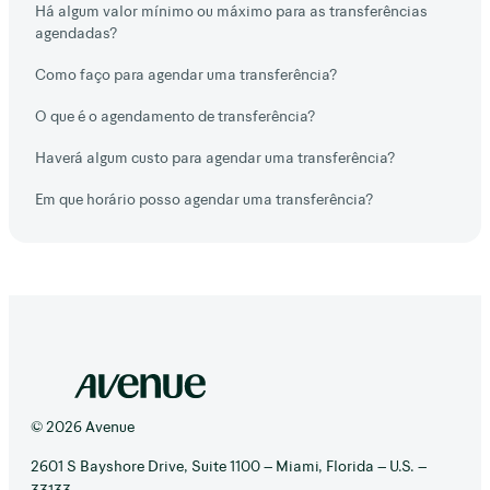
Há algum valor mínimo ou máximo para as transferências
agendadas?
Como faço para agendar uma transferência?
O que é o agendamento de transferência?
Haverá algum custo para agendar uma transferência?
Em que horário posso agendar uma transferência?
© 2026 Avenue
2601 S Bayshore Drive, Suite 1100 – Miami, Florida – U.S. –
33133