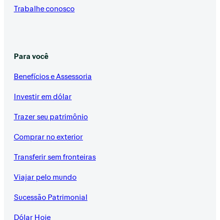
Trabalhe conosco
Para você
Benefícios e Assessoria
Investir em dólar
Trazer seu patrimônio
Comprar no exterior
Transferir sem fronteiras
Viajar pelo mundo
Sucessão Patrimonial
Dólar Hoje