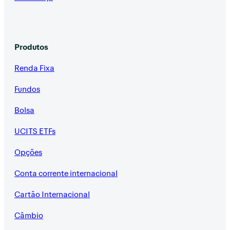
Produtos
Renda Fixa
Fundos
Bolsa
UCITS ETFs
Opções
Conta corrente internacional
Cartão Internacional
Câmbio