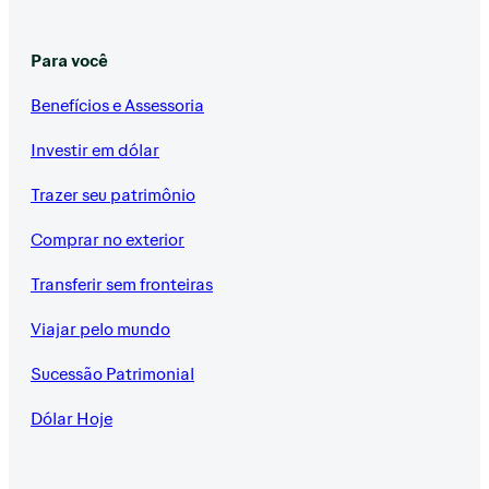
Para você
Benefícios e Assessoria
Investir em dólar
Trazer seu patrimônio
Comprar no exterior
Transferir sem fronteiras
Viajar pelo mundo
Sucessão Patrimonial
Dólar Hoje