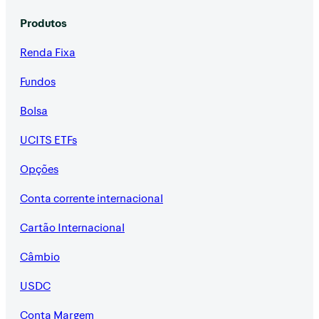
Produtos
Renda Fixa
Fundos
Bolsa
UCITS ETFs
Opções
Conta corrente internacional
Cartão Internacional
Câmbio
USDC
Conta Margem