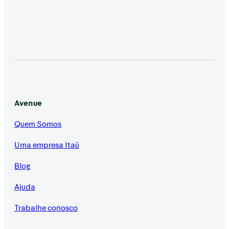
Avenue
Quem Somos
Uma empresa Itaú
Blog
Ajuda
Trabalhe conosco