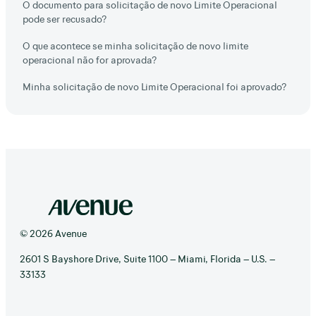
O documento para solicitação de novo Limite Operacional
pode ser recusado?
O que acontece se minha solicitação de novo limite
operacional não for aprovada?
Minha solicitação de novo Limite Operacional foi aprovado?
© 2026 Avenue
2601 S Bayshore Drive, Suite 1100 – Miami, Florida – U.S. –
33133