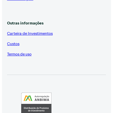
Outras informações
Carteira de Investimentos
Custos
Termos de uso