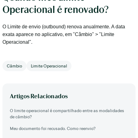
Operacional é renovado?
O Limite de envio (outbound) renova anualmente. A data
exata aparece no aplicativo, em "Câmbio" > "Limite
Operacional".
Câmbio
Limite Operacional
Artigos Relacionados
O limite operacional é compartilhado entre as modalidades
de câmbio?
Meu documento foi recusado. Como reenvio?