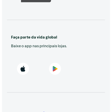
Faça parte da vida global
Baixe o app nas principais lojas.