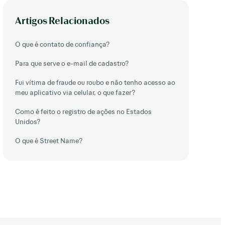
Artigos Relacionados
O que é contato de confiança?
Para que serve o e-mail de cadastro?
Fui vítima de fraude ou roubo e não tenho acesso ao
meu aplicativo via celular, o que fazer?
Como é feito o registro de ações no Estados
Unidos?
O que é Street Name?