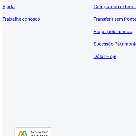
Ajuda
Comprar no exterio
Trabalhe conosco
Transferir sem front
Viajar pelo mundo
Sucessão Patrimoni
Dólar Hoje