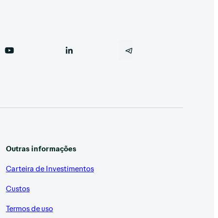
Outras informações
Carteira de Investimentos
Custos
Termos de uso