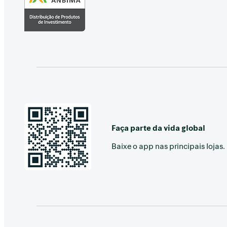
Faça parte da vida global
Baixe o app nas principais lojas.